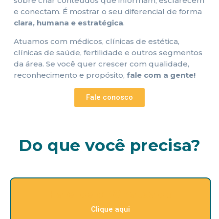
sobre criar conteúdos que informam, esclarecem
e conectam. É mostrar o seu diferencial de forma
clara, humana e estratégica
.
Atuamos com médicos, clínicas de estética,
clínicas de saúde, fertilidade e outros segmentos
da área. Se você quer crescer com qualidade,
reconhecimento e propósito,
fale com a gente!
Fale conosco
Do que você precisa?
Fale pelo Whatsapp
Clique aqui