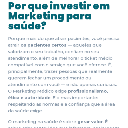
Por que investir em
Marketing para
saúde?
Porque mais do que atrair pacientes, você precisa
atrair
os pacientes certos
— aqueles que
valorizam o seu trabalho, confiam no seu
atendimento, além de melhorar o ticket médio
compatível com o serviço que você oferece. É,
principalmente, trazer pessoas que realmente
querem fechar um procedimento ou
atendimento com você — e não apenas curiosos.
O Marketing Médico exige
profissionalismo,
ética e autoridade
. E o mais importante:
respeitando as normas e a confiança que a área
da saúde exige.
O marketing na saúde é sobre
gerar valor
. É