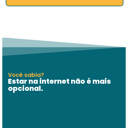
Você sabia?
Estar na internet não é mais
opcional.