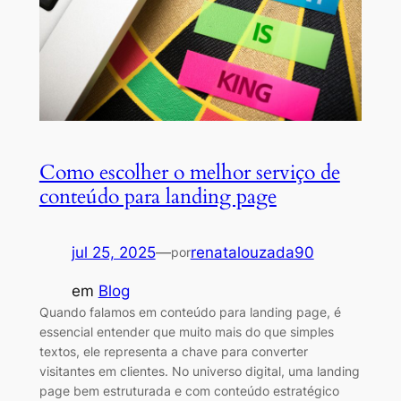
Como escolher o melhor serviço de
conteúdo para landing page
jul 25, 2025
—
renatalouzada90
por
em
Blog
Quando falamos em conteúdo para landing page, é
essencial entender que muito mais do que simples
textos, ele representa a chave para converter
visitantes em clientes. No universo digital, uma landing
page bem estruturada e com conteúdo estratégico