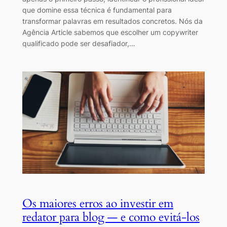
que domine essa técnica é fundamental para
transformar palavras em resultados concretos. Nós da
Agência Article sabemos que escolher um copywriter
qualificado pode ser desafiador,…
Os maiores erros ao investir em
redator para blog — e como evitá-los