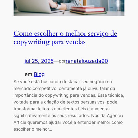
Como escolher o melhor serviço de
copywriting para vendas
jul 25, 2025
—
renatalouzada90
por
em
Blog
Se você está buscando destacar seu negócio no
mercado competitivo, certamente já ouviu falar da
importância do copywriting para vendas. Essa técnica,
voltada para a criação de textos persuasivos, pode
transformar leitores em clientes fiéis e aumentar
significativamente os seus resultados. Nós da Agência
Article queremos ajudar você a entender melhor como
escolher o melhor…