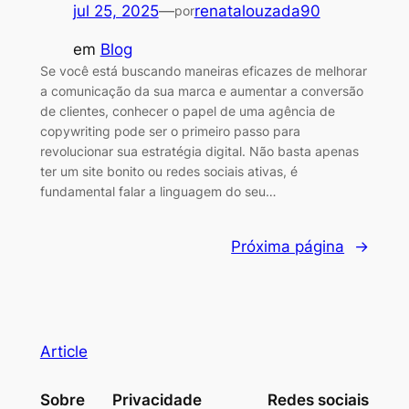
jul 25, 2025
—
renatalouzada90
por
em
Blog
Se você está buscando maneiras eficazes de melhorar
a comunicação da sua marca e aumentar a conversão
de clientes, conhecer o papel de uma agência de
copywriting pode ser o primeiro passo para
revolucionar sua estratégia digital. Não basta apenas
ter um site bonito ou redes sociais ativas, é
fundamental falar a linguagem do seu…
Próxima página
→
Article
Sobre
Privacidade
Redes sociais