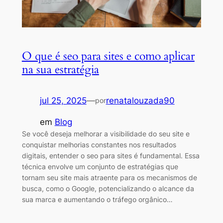
O que é seo para sites e como aplicar
na sua estratégia
jul 25, 2025
—
renatalouzada90
por
em
Blog
Se você deseja melhorar a visibilidade do seu site e
conquistar melhorias constantes nos resultados
digitais, entender o seo para sites é fundamental. Essa
técnica envolve um conjunto de estratégias que
tornam seu site mais atraente para os mecanismos de
busca, como o Google, potencializando o alcance da
sua marca e aumentando o tráfego orgânico…