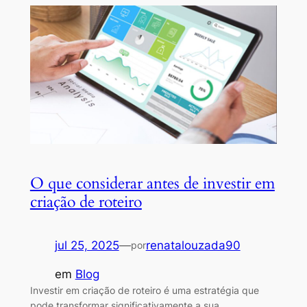
O que considerar antes de investir em
criação de roteiro
jul 25, 2025
—
renatalouzada90
por
em
Blog
Investir em criação de roteiro é uma estratégia que
pode transformar significativamente a sua