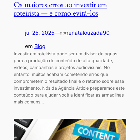
Os maiores erros ao investir em
roteirista — e como evitá-los
jul 25, 2025
—
renatalouzada90
por
em
Blog
Investir em roteirista pode ser um divisor de águas
para a produção de conteúdo de alta qualidade,
vídeos, campanhas e projetos audiovisuais. No
entanto, muitos acabam cometendo erros que
comprometem o resultado final e o retorno sobre esse
investimento. Nós da Agência Article preparamos este
conteúdo para ajudar você a identificar as armadilhas
mais comuns…