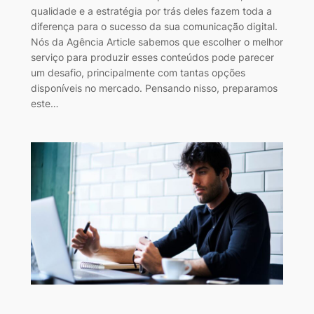
qualidade e a estratégia por trás deles fazem toda a
diferença para o sucesso da sua comunicação digital.
Nós da Agência Article sabemos que escolher o melhor
serviço para produzir esses conteúdos pode parecer
um desafio, principalmente com tantas opções
disponíveis no mercado. Pensando nisso, preparamos
este…