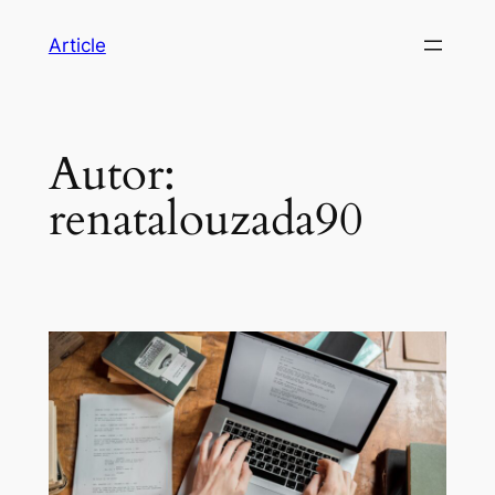
Article
Autor:
renatalouzada90