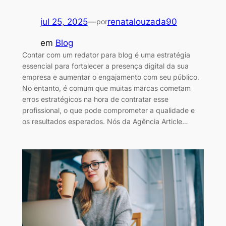
jul 25, 2025
—
renatalouzada90
por
em
Blog
Contar com um redator para blog é uma estratégia
essencial para fortalecer a presença digital da sua
empresa e aumentar o engajamento com seu público.
No entanto, é comum que muitas marcas cometam
erros estratégicos na hora de contratar esse
profissional, o que pode comprometer a qualidade e
os resultados esperados. Nós da Agência Article…