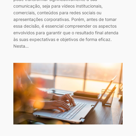
comunicação, seja para vídeos institucionais,
comerciais, conteúdos para redes sociais ou
apresentações corporativas. Porém, antes de tomar
essa decisão, é essencial compreender os aspectos
envolvidos para garantir que o resultado final atenda
às suas expectativas e objetivos de forma eficaz.
Nesta…