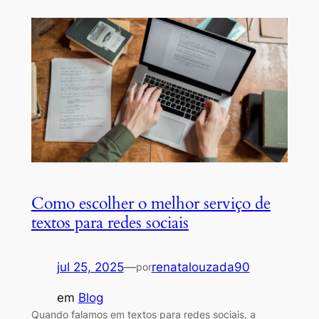
Como escolher o melhor serviço de
textos para redes sociais
jul 25, 2025
—
renatalouzada90
por
em
Blog
Quando falamos em textos para redes sociais, a