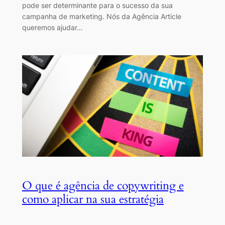
pode ser determinante para o sucesso da sua
campanha de marketing. Nós da Agência Article
queremos ajudar…
O que é agência de copywriting e
como aplicar na sua estratégia