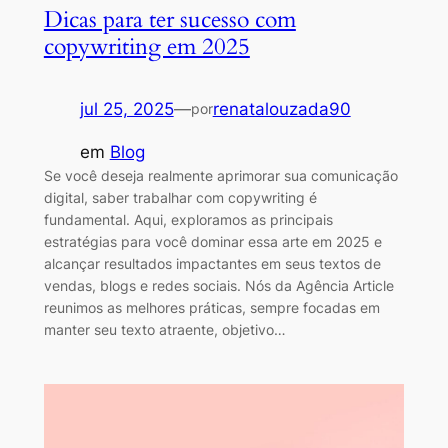
Dicas para ter sucesso com
copywriting em 2025
jul 25, 2025
—
renatalouzada90
por
em
Blog
Se você deseja realmente aprimorar sua comunicação
digital, saber trabalhar com copywriting é
fundamental. Aqui, exploramos as principais
estratégias para você dominar essa arte em 2025 e
alcançar resultados impactantes em seus textos de
vendas, blogs e redes sociais. Nós da Agência Article
reunimos as melhores práticas, sempre focadas em
manter seu texto atraente, objetivo…