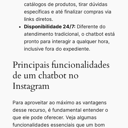
catálogos de produtos, tirar dúvidas
específicas e até finalizar compras via
links diretos.
Disponibilidade 24/7:
Diferente do
atendimento tradicional, o chatbot está
pronto para interagir a qualquer hora,
inclusive fora do expediente.
Principais funcionalidades
de um chatbot no
Instagram
Para aproveitar ao máximo as vantagens
desse recurso, é fundamental entender o
que ele pode oferecer. Veja algumas
funcionalidades essenciais que um bom