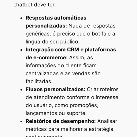
chatbot deve ter:
Respostas automáticas
personalizadas:
Nada de respostas
genéricas, é preciso que o bot fale a
língua do seu público.
Integração com CRM e plataformas
de e-commerce:
Assim, as
informações do cliente ficam
centralizadas e as vendas são
facilitadas.
Fluxos personalizados:
Criar roteiros
de atendimento conforme o interesse
do usuário, como promoções,
lançamentos ou suporte.
Relatórios de desempenho:
Analisar
métricas para melhorar a estratégia
continuamente.