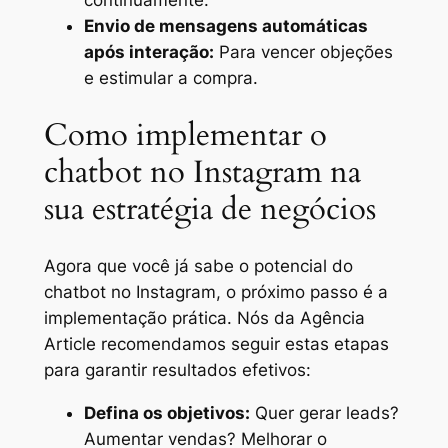
Envio de mensagens automáticas
após interação:
Para vencer objeções
e estimular a compra.
Como implementar o
chatbot no Instagram na
sua estratégia de negócios
Agora que você já sabe o potencial do
chatbot no Instagram, o próximo passo é a
implementação prática. Nós da Agência
Article recomendamos seguir estas etapas
para garantir resultados efetivos:
Defina os objetivos:
Quer gerar leads?
Aumentar vendas? Melhorar o