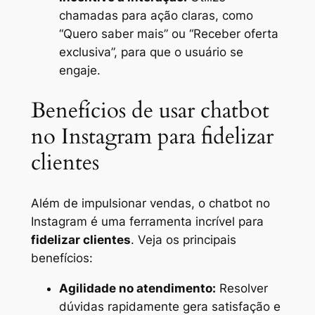
chamadas para ação claras, como
“Quero saber mais” ou “Receber oferta
exclusiva”, para que o usuário se
engaje.
Benefícios de usar chatbot
no Instagram para fidelizar
clientes
Além de impulsionar vendas, o chatbot no
Instagram é uma ferramenta incrível para
fidelizar clientes
. Veja os principais
benefícios:
Agilidade no atendimento:
Resolver
dúvidas rapidamente gera satisfação e