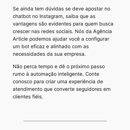
Se ainda tem dúvidas se deve apostar no
chatbot no Instagram, saiba que as
vantagens são evidentes para quem busca
crescer nas redes sociais. Nós da Agência
Article podemos ajudar você a configurar
um bot eficaz e alinhado com as
necessidades da sua empresa.
Não perca tempo e dê o próximo passo
rumo à automação inteligente. Conte
conosco para criar uma experiência de
atendimento que converte seguidores em
clientes fiéis.