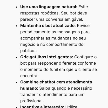
Use uma linguagem natural:
Evite
respostas robóticas. Seu bot deve
parecer uma conversa amigável.
Mantenha o bot atualizado:
Revise
periodicamente as mensagens para
acompanhar as mudanças no seu
negócio e no comportamento do
público.
Crie gatilhos inteligentes:
Configure o
bot para responder diferente conforme
o momento do funil em que o cliente se
encontra.
Combine chatbot com atendimento
humano:
Saiba quando é necessário
transferir o atendimento para um
profissional.
Incentive a interação:
Utilize