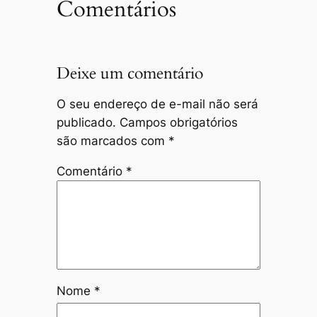
Comentários
Deixe um comentário
O seu endereço de e-mail não será
publicado.
Campos obrigatórios
são marcados com
*
Comentário
*
Nome
*