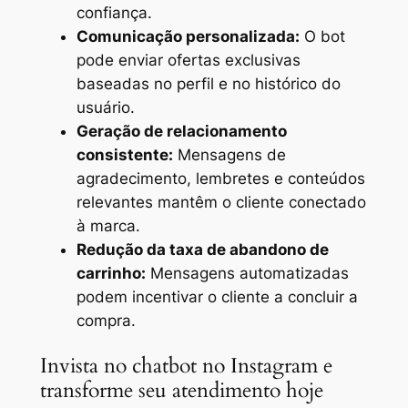
confiança.
Comunicação personalizada:
O bot
pode enviar ofertas exclusivas
baseadas no perfil e no histórico do
usuário.
Geração de relacionamento
consistente:
Mensagens de
agradecimento, lembretes e conteúdos
relevantes mantêm o cliente conectado
à marca.
Redução da taxa de abandono de
carrinho:
Mensagens automatizadas
podem incentivar o cliente a concluir a
compra.
Invista no chatbot no Instagram e
transforme seu atendimento hoje