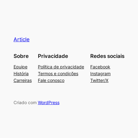
Article
Sobre
Privacidade
Redes sociais
Equipe
Política de privacidade
Facebook
História
Termos e condições
Instagram
Carreiras
Fale conosco
Twitter/X
Criado com
WordPress