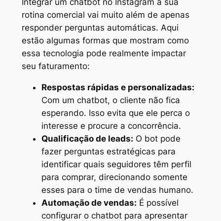
Integrar um chatbot no Instagram à sua
rotina comercial vai muito além de apenas
responder perguntas automáticas. Aqui
estão algumas formas que mostram como
essa tecnologia pode realmente impactar
seu faturamento:
Respostas rápidas e personalizadas:
Com um chatbot, o cliente não fica
esperando. Isso evita que ele perca o
interesse e procure a concorrência.
Qualificação de leads:
O bot pode
fazer perguntas estratégicas para
identificar quais seguidores têm perfil
para comprar, direcionando somente
esses para o time de vendas humano.
Automação de vendas:
É possível
configurar o chatbot para apresentar