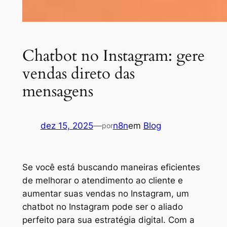
Chatbot no Instagram: gere
vendas direto das
mensagens
dez 15, 2025
—
n8n
em
Blog
por
Se você está buscando maneiras eficientes
de melhorar o atendimento ao cliente e
aumentar suas vendas no Instagram, um
chatbot no Instagram pode ser o aliado
perfeito para sua estratégia digital. Com a