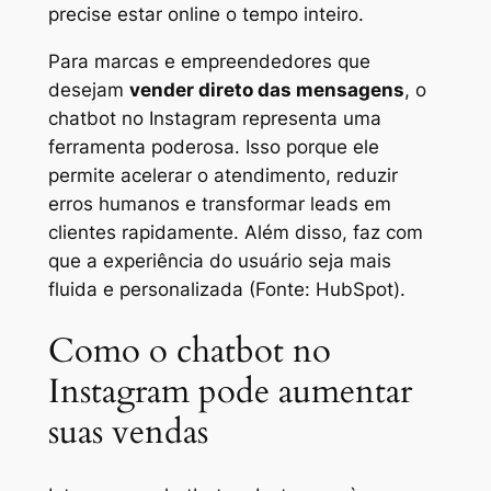
precise estar online o tempo inteiro.
Para marcas e empreendedores que
desejam
vender direto das mensagens
, o
chatbot no Instagram representa uma
ferramenta poderosa. Isso porque ele
permite acelerar o atendimento, reduzir
erros humanos e transformar leads em
clientes rapidamente. Além disso, faz com
que a experiência do usuário seja mais
fluida e personalizada (Fonte:
HubSpot
).
Como o chatbot no
Instagram pode aumentar
suas vendas