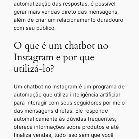
automatização das respostas, é possível
gerar mais vendas direto das mensagens,
além de criar um relacionamento duradouro
com seu público.
O que é um chatbot no
Instagram e por que
utilizá-lo?
Um chatbot no Instagram é um programa de
automação que utiliza inteligência artificial
para interagir com seus seguidores por meio
das mensagens diretas. Ele responde
automaticamente às dúvidas frequentes,
oferece informações sobre produtos e até
finaliza vendas, tudo isso sem que você