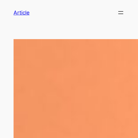
Article