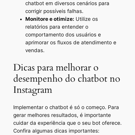
chatbot em diversos cenários para
corrigir possíveis falhas.
Monitore e otimize:
Utilize os
relatórios para entender o
comportamento dos usuários e
aprimorar os fluxos de atendimento e
vendas.
Dicas para melhorar o
desempenho do chatbot no
Instagram
Implementar o chatbot é só o começo. Para
gerar melhores resultados, é importante
cuidar da experiência que o seu bot oferece.
Confira algumas dicas importantes: