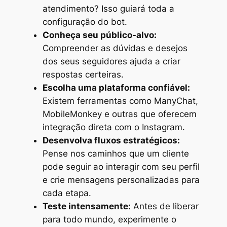
atendimento? Isso guiará toda a
configuração do bot.
Conheça seu público-alvo:
Compreender as dúvidas e desejos
dos seus seguidores ajuda a criar
respostas certeiras.
Escolha uma plataforma confiável:
Existem ferramentas como ManyChat,
MobileMonkey e outras que oferecem
integração direta com o Instagram.
Desenvolva fluxos estratégicos:
Pense nos caminhos que um cliente
pode seguir ao interagir com seu perfil
e crie mensagens personalizadas para
cada etapa.
Teste intensamente:
Antes de liberar
para todo mundo, experimente o