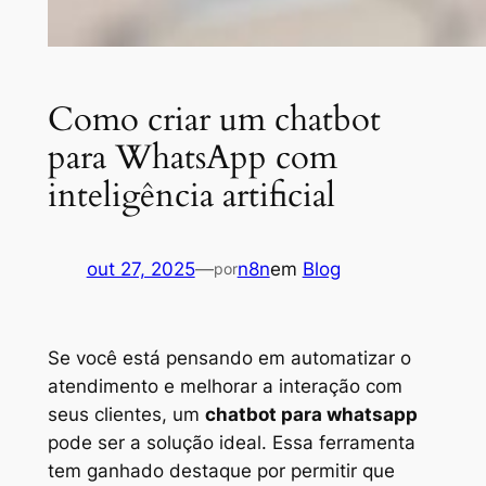
Como criar um chatbot
para WhatsApp com
inteligência artificial
out 27, 2025
—
n8n
em
Blog
por
Se você está pensando em automatizar o
atendimento e melhorar a interação com
seus clientes, um
chatbot para whatsapp
pode ser a solução ideal. Essa ferramenta
tem ganhado destaque por permitir que