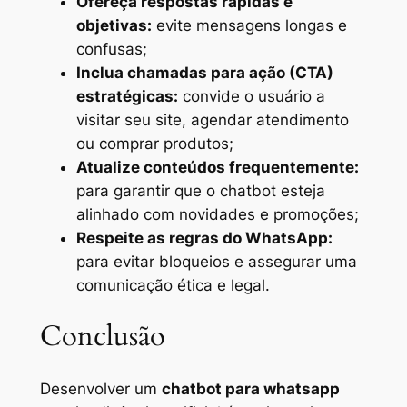
Ofereça respostas rápidas e
objetivas:
evite mensagens longas e
confusas;
Inclua chamadas para ação (CTA)
estratégicas:
convide o usuário a
visitar seu site, agendar atendimento
ou comprar produtos;
Atualize conteúdos frequentemente:
para garantir que o chatbot esteja
alinhado com novidades e promoções;
Respeite as regras do WhatsApp:
para evitar bloqueios e assegurar uma
comunicação ética e legal.
Conclusão
Desenvolver um
chatbot para whatsapp