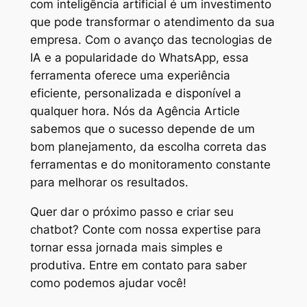
com inteligência artificial é um investimento
que pode transformar o atendimento da sua
empresa. Com o avanço das tecnologias de
IA e a popularidade do WhatsApp, essa
ferramenta oferece uma experiência
eficiente, personalizada e disponível a
qualquer hora. Nós da Agência Article
sabemos que o sucesso depende de um
bom planejamento, da escolha correta das
ferramentas e do monitoramento constante
para melhorar os resultados.
Quer dar o próximo passo e criar seu
chatbot? Conte com nossa expertise para
tornar essa jornada mais simples e
produtiva. Entre em contato para saber
como podemos ajudar você!