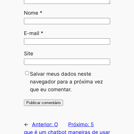
Nome
*
E-mail
*
Site
Salvar meus dados neste
navegador para a próxima vez
que eu comentar.
←
Anterior:
O
Próximo:
5
que é um chatbot
maneiras de usar