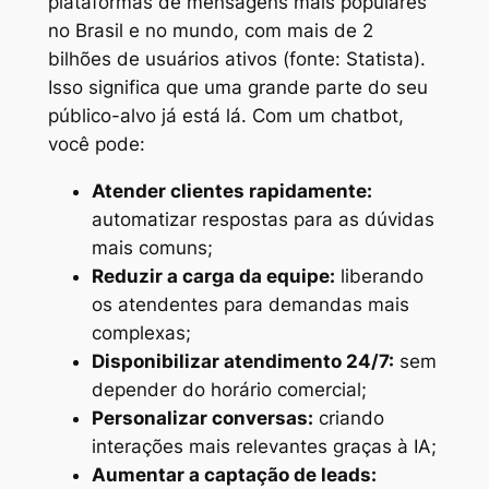
plataformas de mensagens mais populares
no Brasil e no mundo, com mais de 2
bilhões de usuários ativos (fonte: Statista).
Isso significa que uma grande parte do seu
público-alvo já está lá. Com um chatbot,
você pode:
Atender clientes rapidamente:
automatizar respostas para as dúvidas
mais comuns;
Reduzir a carga da equipe:
liberando
os atendentes para demandas mais
complexas;
Disponibilizar atendimento 24/7:
sem
depender do horário comercial;
Personalizar conversas:
criando
interações mais relevantes graças à IA;
Aumentar a captação de leads: