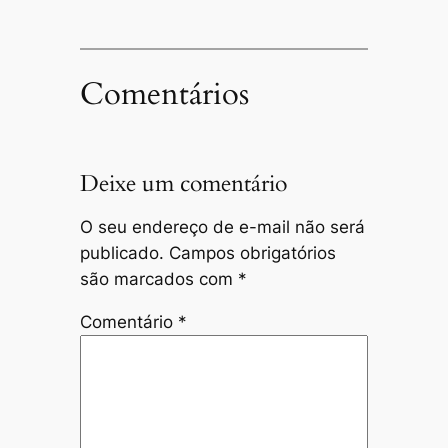
Comentários
Deixe um comentário
O seu endereço de e-mail não será
publicado.
Campos obrigatórios
são marcados com
*
Comentário
*