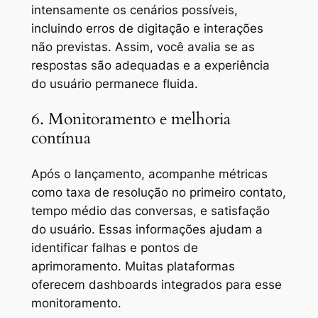
intensamente os cenários possíveis,
incluindo erros de digitação e interações
não previstas. Assim, você avalia se as
respostas são adequadas e a experiência
do usuário permanece fluida.
6. Monitoramento e melhoria
contínua
Após o lançamento, acompanhe métricas
como taxa de resolução no primeiro contato,
tempo médio das conversas, e satisfação
do usuário. Essas informações ajudam a
identificar falhas e pontos de
aprimoramento. Muitas plataformas
oferecem dashboards integrados para esse
monitoramento.