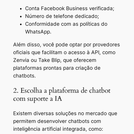
Conta Facebook Business verificada;
Número de telefone dedicado;
Conformidade com as políticas do
WhatsApp.
Além disso, você pode optar por provedores
oficiais que facilitam o acesso à API, como
Zenvia ou Take Blip, que oferecem
plataformas prontas para criação de
chatbots.
2. Escolha a plataforma de chatbot
com suporte a IA
Existem diversas soluções no mercado que
permitem desenvolver chatbots com
inteligência artificial integrada, como: