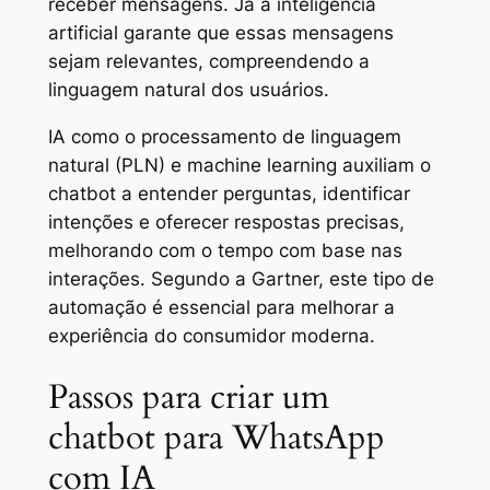
receber mensagens. Já a inteligência
artificial garante que essas mensagens
sejam relevantes, compreendendo a
linguagem natural dos usuários.
IA como o processamento de linguagem
natural (PLN) e machine learning auxiliam o
chatbot a entender perguntas, identificar
intenções e oferecer respostas precisas,
melhorando com o tempo com base nas
interações. Segundo a Gartner, este tipo de
automação é essencial para melhorar a
experiência do consumidor moderna.
Passos para criar um
chatbot para WhatsApp
com IA