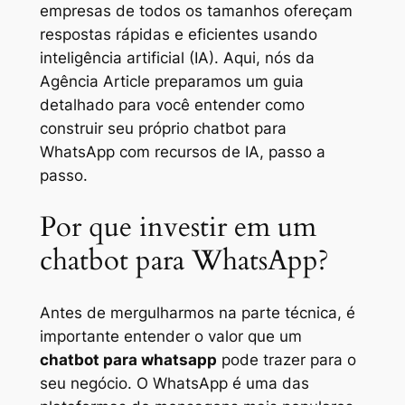
empresas de todos os tamanhos ofereçam
respostas rápidas e eficientes usando
inteligência artificial (IA). Aqui, nós da
Agência Article preparamos um guia
detalhado para você entender como
construir seu próprio chatbot para
WhatsApp com recursos de IA, passo a
passo.
Por que investir em um
chatbot para WhatsApp?
Antes de mergulharmos na parte técnica, é
importante entender o valor que um
chatbot para whatsapp
pode trazer para o
seu negócio. O WhatsApp é uma das