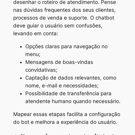
desenhar o roteiro de atendimento. Pense
nas dúvidas frequentes dos seus clientes,
processos de venda e suporte. O chatbot
deve guiar o usuário sem confusões,
levando em conta:
Opções claras para navegação no
menu;
Mensagens de boas-vindas
convidativas;
Captação de dados relevantes, como
nome, e-mail e necessidades;
Possibilidade de transferência para
atendente humano quando necessário.
Mapear essas etapas facilita a configuração
do bot e melhora a experiência do usuário.