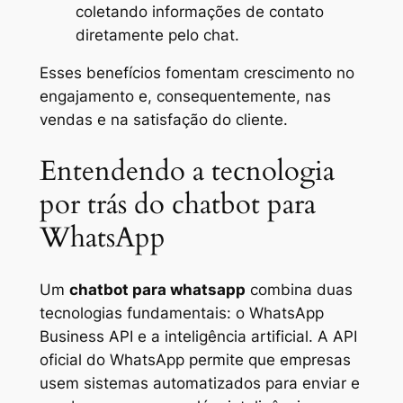
coletando informações de contato
diretamente pelo chat.
Esses benefícios fomentam crescimento no
engajamento e, consequentemente, nas
vendas e na satisfação do cliente.
Entendendo a tecnologia
por trás do chatbot para
WhatsApp
Um
chatbot para whatsapp
combina duas
tecnologias fundamentais: o WhatsApp
Business API e a inteligência artificial. A API
oficial do WhatsApp permite que empresas
usem sistemas automatizados para enviar e