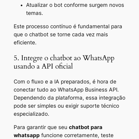
Atualizar o bot conforme surgem novos
temas.
Este processo contínuo é fundamental para
que o chatbot se torne cada vez mais
eficiente.
5. Integre o chatbot ao WhatsApp
usando a API oficial
Com o fluxo e a IA preparados, é hora de
conectar tudo ao WhatsApp Business API.
Dependendo da plataforma, essa integração
pode ser simples ou exigir suporte técnico
especializado.
Para garantir que seu
chatbot para
whatsapp
funcione corretamente, teste