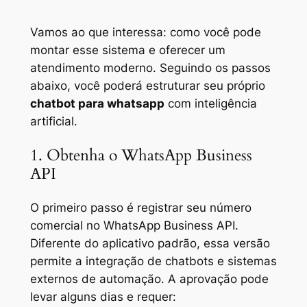
Vamos ao que interessa: como você pode
montar esse sistema e oferecer um
atendimento moderno. Seguindo os passos
abaixo, você poderá estruturar seu próprio
chatbot para whatsapp
com inteligência
artificial.
1. Obtenha o WhatsApp Business
API
O primeiro passo é registrar seu número
comercial no WhatsApp Business API.
Diferente do aplicativo padrão, essa versão
permite a integração de chatbots e sistemas
externos de automação. A aprovação pode
levar alguns dias e requer: