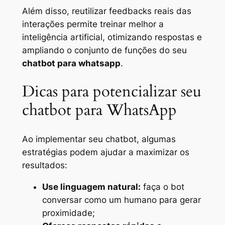
Além disso, reutilizar feedbacks reais das
interações permite treinar melhor a
inteligência artificial, otimizando respostas e
ampliando o conjunto de funções do seu
chatbot para whatsapp
.
Dicas para potencializar seu
chatbot para WhatsApp
Ao implementar seu chatbot, algumas
estratégias podem ajudar a maximizar os
resultados:
Use linguagem natural:
faça o bot
conversar como um humano para gerar
proximidade;