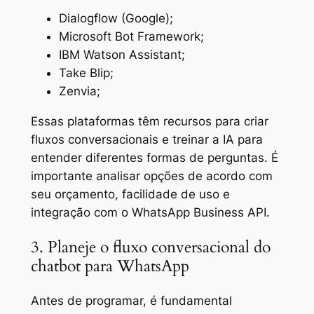
Dialogflow (Google);
Microsoft Bot Framework;
IBM Watson Assistant;
Take Blip;
Zenvia;
Essas plataformas têm recursos para criar
fluxos conversacionais e treinar a IA para
entender diferentes formas de perguntas. É
importante analisar opções de acordo com
seu orçamento, facilidade de uso e
integração com o WhatsApp Business API.
3. Planeje o fluxo conversacional do
chatbot para WhatsApp
Antes de programar, é fundamental