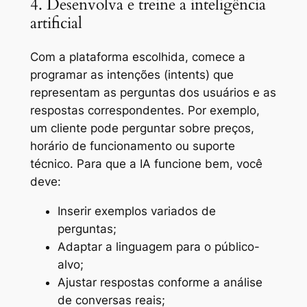
4. Desenvolva e treine a inteligência
artificial
Com a plataforma escolhida, comece a
programar as intenções (intents) que
representam as perguntas dos usuários e as
respostas correspondentes. Por exemplo,
um cliente pode perguntar sobre preços,
horário de funcionamento ou suporte
técnico. Para que a IA funcione bem, você
deve:
Inserir exemplos variados de
perguntas;
Adaptar a linguagem para o público-
alvo;
Ajustar respostas conforme a análise
de conversas reais;