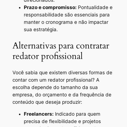
direcionados.
Prazo e compromisso:
Pontualidade e
responsabilidade são essenciais para
manter o cronograma e não impactar
sua estratégia.
Alternativas para contratar
redator profissional
Você sabia que existem diversas formas de
contar com um redator profissional? A
escolha depende do tamanho da sua
empresa, do orçamento e da frequência de
conteúdo que deseja produzir:
Freelancers:
Indicado para quem
precisa de flexibilidade e projetos