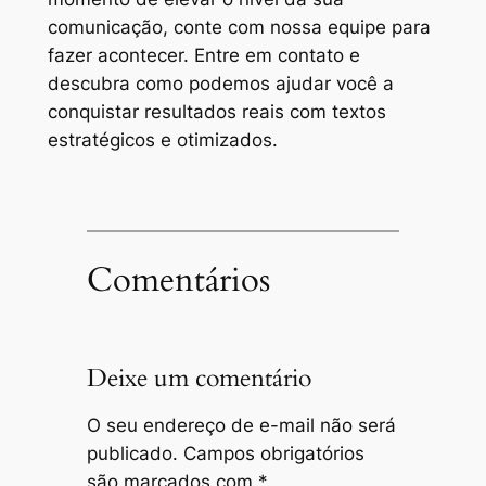
comunicação, conte com nossa equipe para
fazer acontecer. Entre em contato e
descubra como podemos ajudar você a
conquistar resultados reais com textos
estratégicos e otimizados.
Comentários
Deixe um comentário
O seu endereço de e-mail não será
publicado.
Campos obrigatórios
são marcados com
*