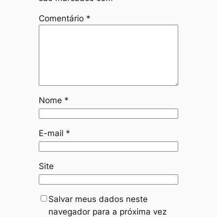
Comentário
*
Nome
*
E-mail
*
Site
Salvar meus dados neste
navegador para a próxima vez