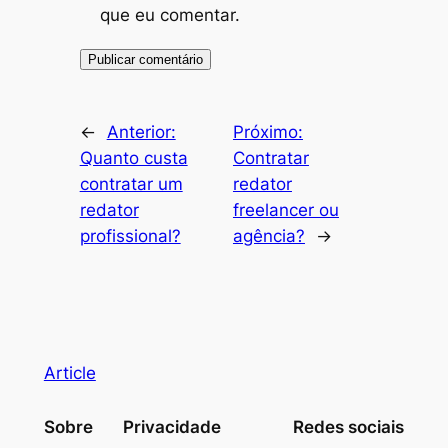
que eu comentar.
←
Anterior:
Próximo:
Quanto custa
Contratar
contratar um
redator
redator
freelancer ou
profissional?
agência?
→
Article
Sobre
Privacidade
Redes sociais