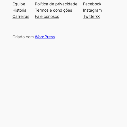
Equipe
Política de privacidade
Facebook
História
Termos e condições
Instagram
Carreiras
Fale conosco
Twitter/X
Criado com
WordPress