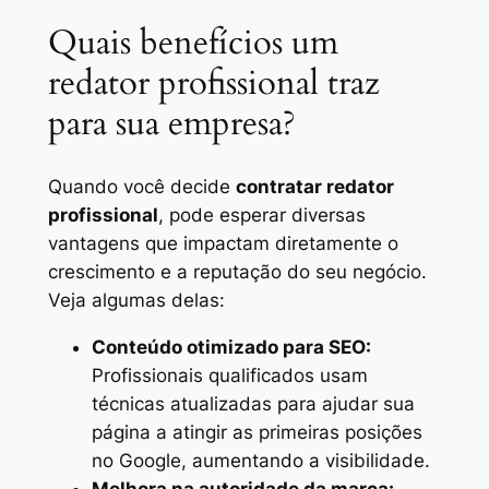
Quais benefícios um
redator profissional traz
para sua empresa?
Quando você decide
contratar redator
profissional
, pode esperar diversas
vantagens que impactam diretamente o
crescimento e a reputação do seu negócio.
Veja algumas delas:
Conteúdo otimizado para SEO:
Profissionais qualificados usam
técnicas atualizadas para ajudar sua
página a atingir as primeiras posições
no Google, aumentando a visibilidade.
Melhora na autoridade da marca: