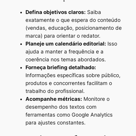
Defina objetivos claros:
Saiba
exatamente o que espera do conteúdo
(vendas, educação, posicionamento de
marca) para orientar o redator.
Planeje um calendário editorial:
Isso
ajuda a manter a frequência e a
coerência nos temas abordados.
Forneça briefing detalhado:
Informações específicas sobre público,
produtos e concorrentes facilitam o
trabalho do profissional.
Acompanhe métricas:
Monitore o
desempenho dos textos com
ferramentas como Google Analytics
para ajustes constantes.