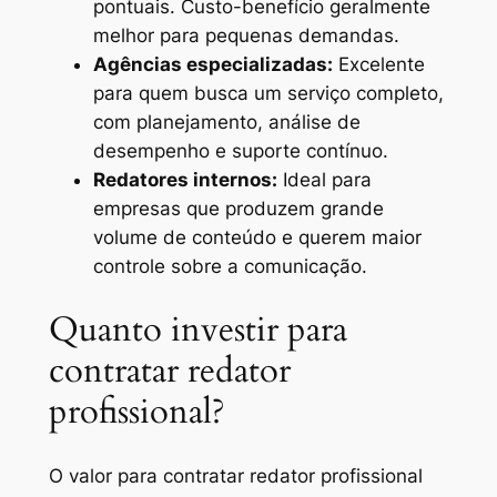
pontuais. Custo-benefício geralmente
melhor para pequenas demandas.
Agências especializadas:
Excelente
para quem busca um serviço completo,
com planejamento, análise de
desempenho e suporte contínuo.
Redatores internos:
Ideal para
empresas que produzem grande
volume de conteúdo e querem maior
controle sobre a comunicação.
Quanto investir para
contratar redator
profissional?
O valor para contratar redator profissional