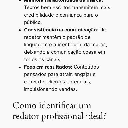
Textos bem escritos transmitem mais
credibilidade e confiança para o
público.
Consistência na comunicação:
Um
redator mantém o padrão de
linguagem e a identidade da marca,
deixando a comunicação coesa em
todos os canais.
Foco em resultados:
Conteúdos
pensados para atrair, engajar e
converter clientes potenciais,
impulsionando vendas.
Como identificar um
redator profissional ideal?