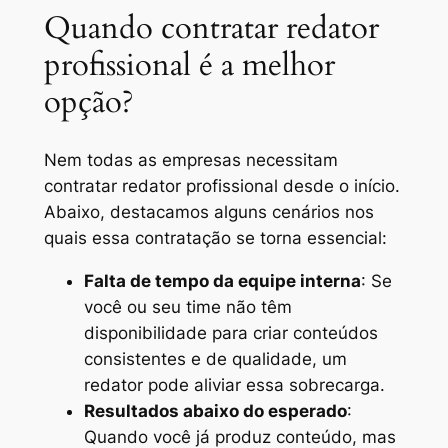
Quando contratar redator
profissional é a melhor
opção?
Nem todas as empresas necessitam
contratar redator profissional desde o início.
Abaixo, destacamos alguns cenários nos
quais essa contratação se torna essencial:
Falta de tempo da equipe interna
: Se
você ou seu time não têm
disponibilidade para criar conteúdos
consistentes e de qualidade, um
redator pode aliviar essa sobrecarga.
Resultados abaixo do esperado
:
Quando você já produz conteúdo, mas