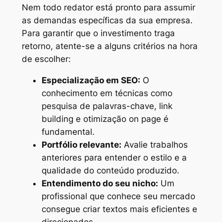
Nem todo redator está pronto para assumir
as demandas específicas da sua empresa.
Para garantir que o investimento traga
retorno, atente-se a alguns critérios na hora
de escolher:
Especialização em SEO:
O
conhecimento em técnicas como
pesquisa de palavras-chave, link
building e otimização on page é
fundamental.
Portfólio relevante:
Avalie trabalhos
anteriores para entender o estilo e a
qualidade do conteúdo produzido.
Entendimento do seu nicho:
Um
profissional que conhece seu mercado
consegue criar textos mais eficientes e