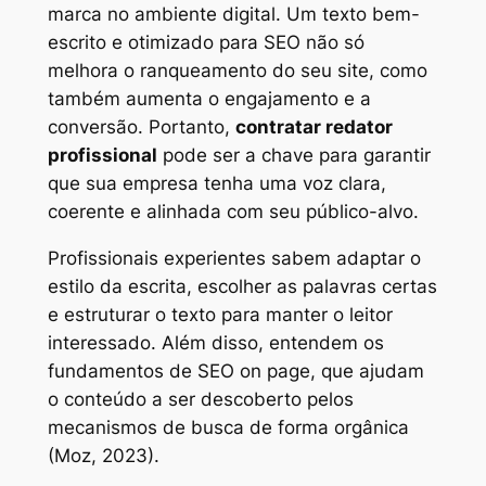
marca no ambiente digital. Um texto bem-
escrito e otimizado para SEO não só
melhora o ranqueamento do seu site, como
também aumenta o engajamento e a
conversão. Portanto,
contratar redator
profissional
pode ser a chave para garantir
que sua empresa tenha uma voz clara,
coerente e alinhada com seu público-alvo.
Profissionais experientes sabem adaptar o
estilo da escrita, escolher as palavras certas
e estruturar o texto para manter o leitor
interessado. Além disso, entendem os
fundamentos de SEO on page, que ajudam
o conteúdo a ser descoberto pelos
mecanismos de busca de forma orgânica
(Moz, 2023).