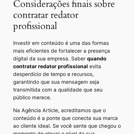
Considerações finais sobre
contratar redator
profissional
Investir em conteúdo é uma das formas
mais eficientes de fortalecer a presença
digital da sua empresa. Saber
quando
contratar redator profissional
evita
desperdício de tempo e recursos,
garantindo que sua mensagem seja
transmitida com a qualidade que seu
público merece.
Na Agência Article, acreditamos que o
conteúdo é a ponte que conecta sua marca
ao cliente ideal. Se você sente que chegou o
momento de elevar o nível da sua