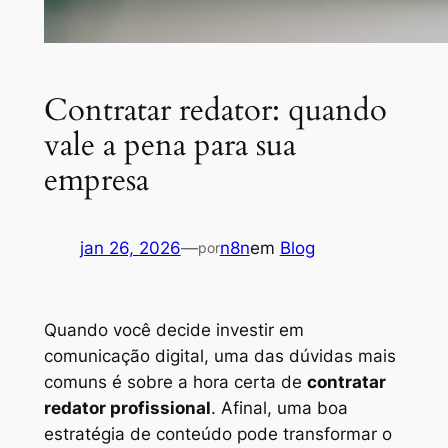
Contratar redator: quando
vale a pena para sua
empresa
jan 26, 2026
—
n8n
em
Blog
por
Quando você decide investir em
comunicação digital, uma das dúvidas mais
comuns é sobre a hora certa de
contratar
redator profissional
. Afinal, uma boa
estratégia de conteúdo pode transformar o