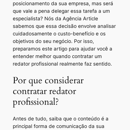
posicionamento da sua empresa, mas será
que vale a pena delegar essa tarefa a um
especialista? Nós da Agência Article
sabemos que essa decisão envolve analisar
cuidadosamente o custo-benefício e os
objetivos do seu negócio. Por isso,
preparamos este artigo para ajudar você a
entender melhor quando contratar um
redator profissional realmente faz sentido.
Por que considerar
contratar redator
profissional?
Antes de tudo, saiba que o conteúdo é a
principal forma de comunicação da sua