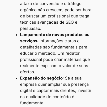
a taxa de conversão e o tráfego
orgânico não crescem, pode ser hora
de buscar um profissional que traga
técnicas avançadas de SEO e
persuasão.
Lançamento de novos produtos ou
serviços
: Informações claras e
detalhadas são fundamentais para
educar o mercado. Um redator
profissional pode criar materiais que
realmente explicam o valor de suas
ofertas.
Expansão do negócio
: Se a sua
empresa quer ampliar sua presença
digital e captar mais clientes, investir
na qualidade do conteúdo é
fundamental.