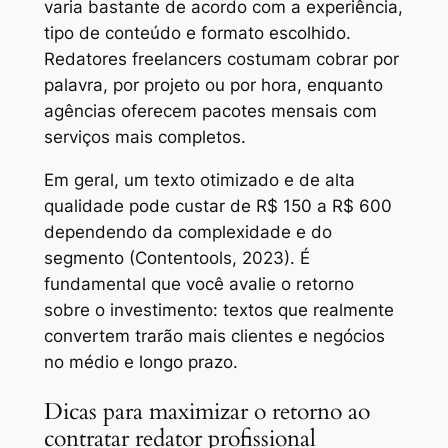
varia bastante de acordo com a experiência,
tipo de conteúdo e formato escolhido.
Redatores freelancers costumam cobrar por
palavra, por projeto ou por hora, enquanto
agências oferecem pacotes mensais com
serviços mais completos.
Em geral, um texto otimizado e de alta
qualidade pode custar de R$ 150 a R$ 600
dependendo da complexidade e do
segmento (Contentools, 2023). É
fundamental que você avalie o retorno
sobre o investimento: textos que realmente
convertem trarão mais clientes e negócios
no médio e longo prazo.
Dicas para maximizar o retorno ao
contratar redator profissional