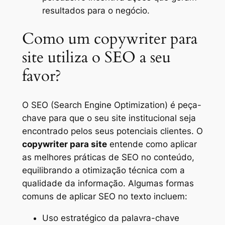
resultados para o negócio.
Como um copywriter para
site utiliza o SEO a seu
favor?
O SEO (Search Engine Optimization) é peça-
chave para que o seu site institucional seja
encontrado pelos seus potenciais clientes. O
copywriter para site
entende como aplicar
as melhores práticas de SEO no conteúdo,
equilibrando a otimização técnica com a
qualidade da informação. Algumas formas
comuns de aplicar SEO no texto incluem:
Uso estratégico da palavra-chave