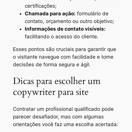
certificações;
Chamada para ação:
formulário de
contato, orçamento ou outro objetivo;
Informações de contato visíveis:
facilitando o acesso do cliente.
Esses pontos são cruciais para garantir que
o visitante navegue com facilidade e tome
decisões de forma segura e ágil.
Dicas para escolher um
copywriter para site
Contratar um profissional qualificado pode
parecer desafiador, mas com algumas
orientações você faz uma escolha acertada: