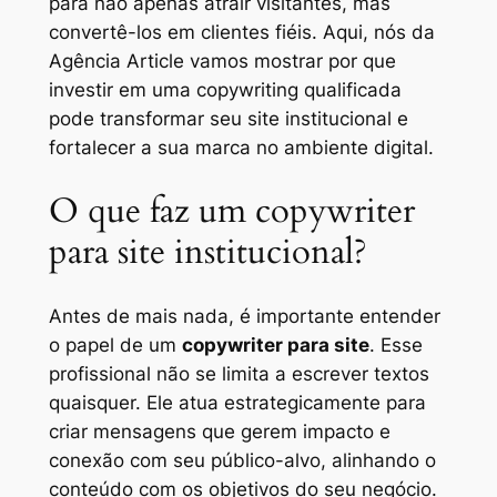
para não apenas atrair visitantes, mas
convertê-los em clientes fiéis. Aqui, nós da
Agência Article vamos mostrar por que
investir em uma copywriting qualificada
pode transformar seu site institucional e
fortalecer a sua marca no ambiente digital.
O que faz um copywriter
para site institucional?
Antes de mais nada, é importante entender
o papel de um
copywriter para site
. Esse
profissional não se limita a escrever textos
quaisquer. Ele atua estrategicamente para
criar mensagens que gerem impacto e
conexão com seu público-alvo, alinhando o
conteúdo com os objetivos do seu negócio.