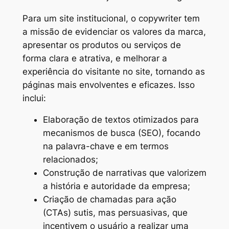
Para um site institucional, o copywriter tem
a missão de evidenciar os valores da marca,
apresentar os produtos ou serviços de
forma clara e atrativa, e melhorar a
experiência do visitante no site, tornando as
páginas mais envolventes e eficazes. Isso
inclui:
Elaboração de textos otimizados para
mecanismos de busca (SEO), focando
na palavra-chave e em termos
relacionados;
Construção de narrativas que valorizem
a história e autoridade da empresa;
Criação de chamadas para ação
(CTAs) sutis, mas persuasivas, que
incentivem o usuário a realizar uma