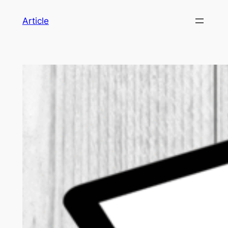
Article