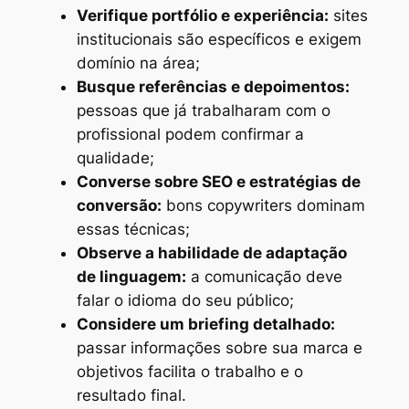
Verifique portfólio e experiência:
sites
institucionais são específicos e exigem
domínio na área;
Busque referências e depoimentos:
pessoas que já trabalharam com o
profissional podem confirmar a
qualidade;
Converse sobre SEO e estratégias de
conversão:
bons copywriters dominam
essas técnicas;
Observe a habilidade de adaptação
de linguagem:
a comunicação deve
falar o idioma do seu público;
Considere um briefing detalhado:
passar informações sobre sua marca e
objetivos facilita o trabalho e o
resultado final.