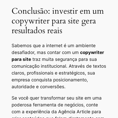
Conclusão: investir em um
copywriter para site gera
resultados reais
Sabemos que a internet é um ambiente
desafiador, mas contar com um
copywriter
para site
traz muita segurança para sua
comunicação institucional. Através de textos
claros, profissionais e estratégicos, sua
empresa conquista posicionamento,
autoridade e conversões.
Se você quer transformar seu site em uma
poderosa ferramenta de negócios, conte
com a experiência da Agência Article para