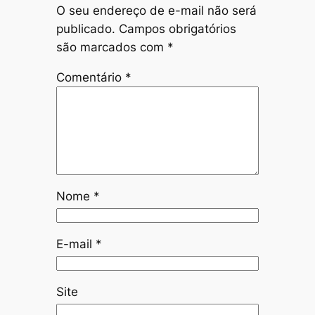
O seu endereço de e-mail não será
publicado.
Campos obrigatórios
são marcados com
*
Comentário
*
Nome
*
E-mail
*
Site