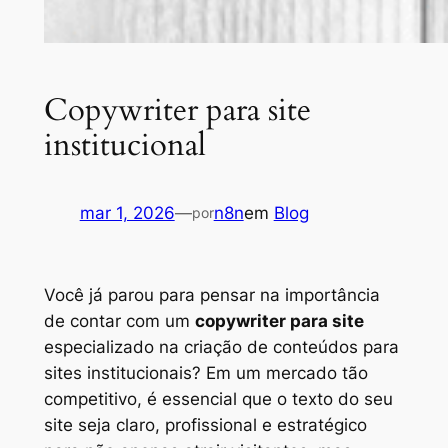
Copywriter para site
institucional
mar 1, 2026
—
n8n
em
Blog
por
Você já parou para pensar na importância
de contar com um
copywriter para site
especializado na criação de conteúdos para
sites institucionais? Em um mercado tão
competitivo, é essencial que o texto do seu
site seja claro, profissional e estratégico