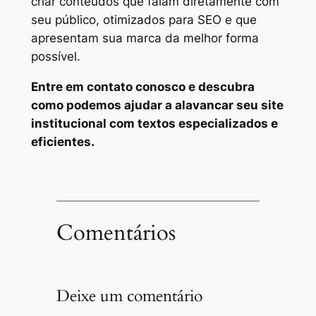
criar conteúdos que falam diretamente com
seu público, otimizados para SEO e que
apresentam sua marca da melhor forma
possível.
Entre em contato conosco e descubra
como podemos ajudar a alavancar seu site
institucional com textos especializados e
eficientes.
Comentários
Deixe um comentário