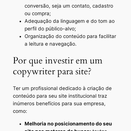
conversão, seja um contato, cadastro
ou compra;
Adequação da linguagem e do tom ao
perfil do público-alvo;
Organização do conteúdo para facilitar
a leitura e navegação.
Por que investir em um
copywriter para site?
Ter um profissional dedicado à criação de
conteúdo para seu site institucional traz
inúmeros benefícios para sua empresa,
como:
Melhoria no posicionamento do seu