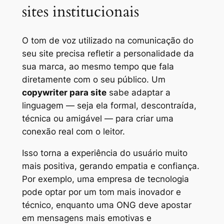
sites institucionais
O tom de voz utilizado na comunicação do
seu site precisa refletir a personalidade da
sua marca, ao mesmo tempo que fala
diretamente com o seu público. Um
copywriter para site
sabe adaptar a
linguagem — seja ela formal, descontraída,
técnica ou amigável — para criar uma
conexão real com o leitor.
Isso torna a experiência do usuário muito
mais positiva, gerando empatia e confiança.
Por exemplo, uma empresa de tecnologia
pode optar por um tom mais inovador e
técnico, enquanto uma ONG deve apostar
em mensagens mais emotivas e