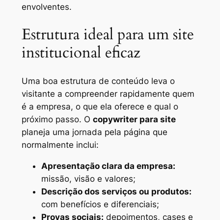
envolventes.
Estrutura ideal para um site
institucional eficaz
Uma boa estrutura de conteúdo leva o
visitante a compreender rapidamente quem
é a empresa, o que ela oferece e qual o
próximo passo. O
copywriter para site
planeja uma jornada pela página que
normalmente inclui:
Apresentação clara da empresa:
missão, visão e valores;
Descrição dos serviços ou produtos:
com benefícios e diferenciais;
Provas sociais:
depoimentos, cases e