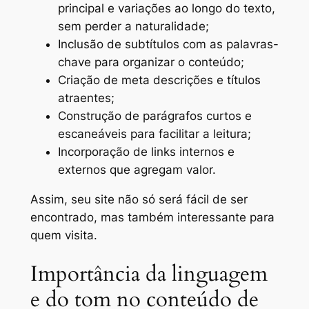
principal e variações ao longo do texto,
sem perder a naturalidade;
Inclusão de subtítulos com as palavras-
chave para organizar o conteúdo;
Criação de meta descrições e títulos
atraentes;
Construção de parágrafos curtos e
escaneáveis para facilitar a leitura;
Incorporação de links internos e
externos que agregam valor.
Assim, seu site não só será fácil de ser
encontrado, mas também interessante para
quem visita.
Importância da linguagem
e do tom no conteúdo de