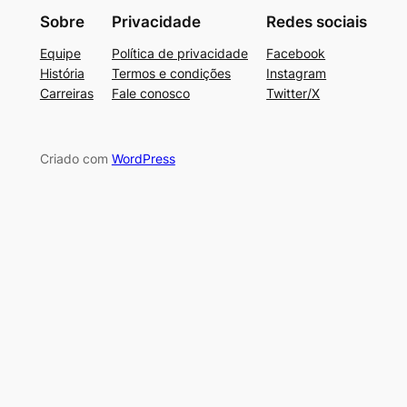
Sobre
Privacidade
Redes sociais
Equipe
Política de privacidade
Facebook
História
Termos e condições
Instagram
Carreiras
Fale conosco
Twitter/X
Criado com
WordPress