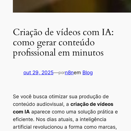
Criação de vídeos com IA:
como gerar conteúdo
profissional em minutos
out 29, 2025
—
n8n
em
Blog
por
Se você busca otimizar sua produção de
conteúdo audiovisual, a
criação de vídeos
com IA
aparece como uma solução prática e
eficiente. Nos dias atuais, a inteligência
artificial revolucionou a forma como marcas,