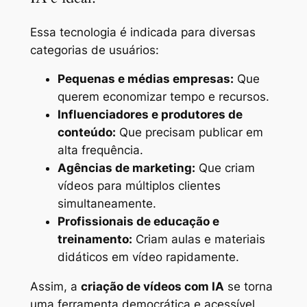
Essa tecnologia é indicada para diversas
categorias de usuários:
Pequenas e médias empresas:
Que
querem economizar tempo e recursos.
Influenciadores e produtores de
conteúdo:
Que precisam publicar em
alta frequência.
Agências de marketing:
Que criam
vídeos para múltiplos clientes
simultaneamente.
Profissionais de educação e
treinamento:
Criam aulas e materiais
didáticos em vídeo rapidamente.
Assim, a
criação de vídeos com IA
se torna
uma ferramenta democrática e acessível