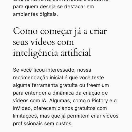
para quem deseja se destacar em
ambientes digitais.
Como começar já a criar
seus vídeos com
inteligência artificial
Se você ficou interessado, nossa
recomendação inicial é que você teste
alguma ferramenta gratuita ou freemium
para entender a dinâmica da criação de
vídeos com IA. Algumas, como o Pictory e o
InVideo, oferecem planos gratuitos com
limitações, mas que já permitem criar vídeos
profissionais sem custos.