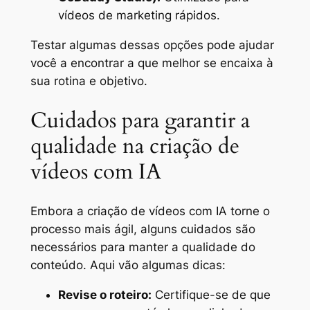
vídeos de marketing rápidos.
Testar algumas dessas opções pode ajudar
você a encontrar a que melhor se encaixa à
sua rotina e objetivo.
Cuidados para garantir a
qualidade na criação de
vídeos com IA
Embora a criação de vídeos com IA torne o
processo mais ágil, alguns cuidados são
necessários para manter a qualidade do
conteúdo. Aqui vão algumas dicas:
Revise o roteiro:
Certifique-se de que