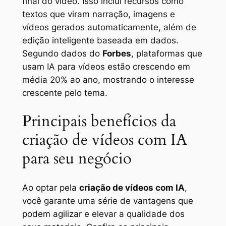
final do vídeo. Isso inclui recursos como
textos que viram narração, imagens e
vídeos gerados automaticamente, além de
edição inteligente baseada em dados.
Segundo dados do
Forbes
, plataformas que
usam IA para vídeos estão crescendo em
média 20% ao ano, mostrando o interesse
crescente pelo tema.
Principais benefícios da
criação de vídeos com IA
para seu negócio
Ao optar pela
criação de vídeos com IA
,
você garante uma série de vantagens que
podem agilizar e elevar a qualidade dos