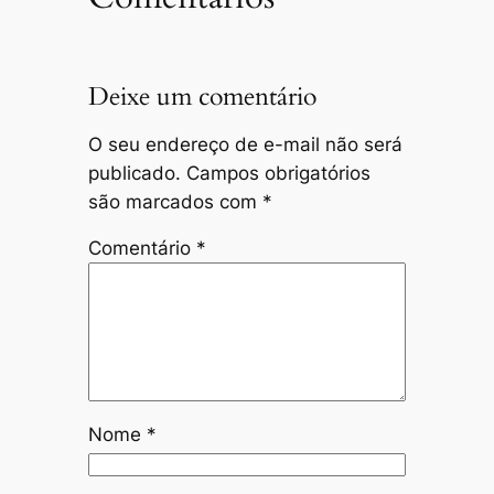
Deixe um comentário
O seu endereço de e-mail não será
publicado.
Campos obrigatórios
são marcados com
*
Comentário
*
Nome
*