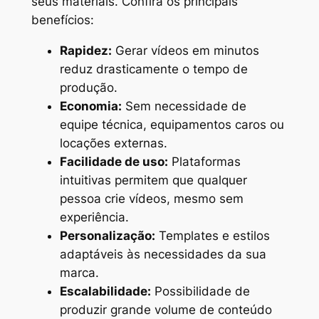
seus materiais. Confira os principais
benefícios:
Rapidez:
Gerar vídeos em minutos
reduz drasticamente o tempo de
produção.
Economia:
Sem necessidade de
equipe técnica, equipamentos caros ou
locações externas.
Facilidade de uso:
Plataformas
intuitivas permitem que qualquer
pessoa crie vídeos, mesmo sem
experiência.
Personalização:
Templates e estilos
adaptáveis às necessidades da sua
marca.
Escalabilidade:
Possibilidade de
produzir grande volume de conteúdo