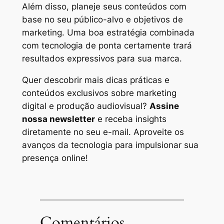
Além disso, planeje seus conteúdos com
base no seu público-alvo e objetivos de
marketing. Uma boa estratégia combinada
com tecnologia de ponta certamente trará
resultados expressivos para sua marca.
Quer descobrir mais dicas práticas e
conteúdos exclusivos sobre marketing
digital e produção audiovisual?
Assine
nossa newsletter
e receba insights
diretamente no seu e-mail. Aproveite os
avanços da tecnologia para impulsionar sua
presença online!
Comentários