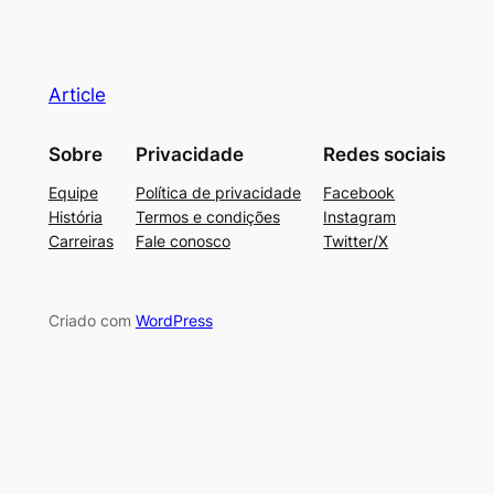
Article
Sobre
Privacidade
Redes sociais
Equipe
Política de privacidade
Facebook
História
Termos e condições
Instagram
Carreiras
Fale conosco
Twitter/X
Criado com
WordPress