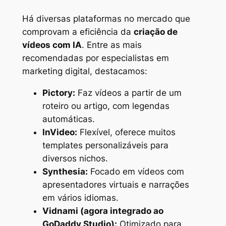
Há diversas plataformas no mercado que
comprovam a eficiência da
criação de
vídeos com IA
. Entre as mais
recomendadas por especialistas em
marketing digital, destacamos:
Pictory:
Faz vídeos a partir de um
roteiro ou artigo, com legendas
automáticas.
InVideo:
Flexível, oferece muitos
templates personalizáveis para
diversos nichos.
Synthesia:
Focado em vídeos com
apresentadores virtuais e narrações
em vários idiomas.
Vidnami (agora integrado ao
GoDaddy Studio):
Otimizado para