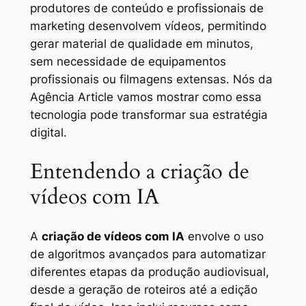
produtores de conteúdo e profissionais de
marketing desenvolvem vídeos, permitindo
gerar material de qualidade em minutos,
sem necessidade de equipamentos
profissionais ou filmagens extensas. Nós da
Agência Article vamos mostrar como essa
tecnologia pode transformar sua estratégia
digital.
Entendendo a criação de
vídeos com IA
A
criação de vídeos com IA
envolve o uso
de algoritmos avançados para automatizar
diferentes etapas da produção audiovisual,
desde a geração de roteiros até a edição