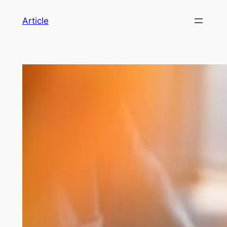
Article