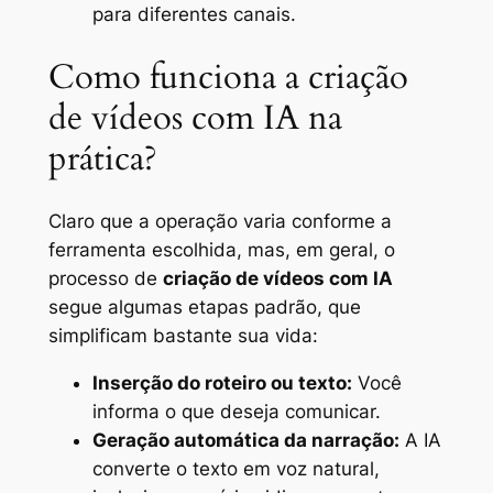
para diferentes canais.
Como funciona a criação
de vídeos com IA na
prática?
Claro que a operação varia conforme a
ferramenta escolhida, mas, em geral, o
processo de
criação de vídeos com IA
segue algumas etapas padrão, que
simplificam bastante sua vida:
Inserção do roteiro ou texto:
Você
informa o que deseja comunicar.
Geração automática da narração:
A IA
converte o texto em voz natural,