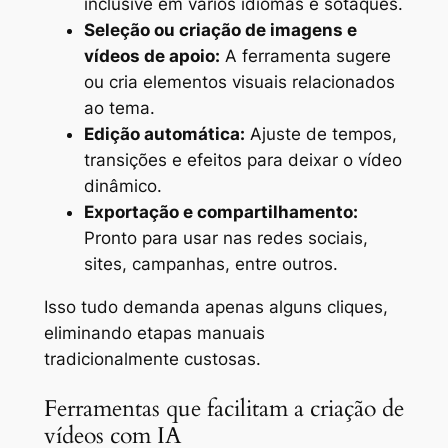
inclusive em vários idiomas e sotaques.
Seleção ou criação de imagens e
vídeos de apoio:
A ferramenta sugere
ou cria elementos visuais relacionados
ao tema.
Edição automática:
Ajuste de tempos,
transições e efeitos para deixar o vídeo
dinâmico.
Exportação e compartilhamento:
Pronto para usar nas redes sociais,
sites, campanhas, entre outros.
Isso tudo demanda apenas alguns cliques,
eliminando etapas manuais
tradicionalmente custosas.
Ferramentas que facilitam a criação de
vídeos com IA