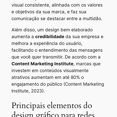
visual consistente, alinhada com os valores
e objetivos da sua marca, e faz sua
comunicação se destacar entre a multidão.
Além disso, um design bem elaborado
aumenta a
credibilidade
da sua empresa e
melhora a experiência do usuário,
facilitando o entendimento das mensagens
que você quer transmitir. De acordo com a
Content Marketing Institute
, marcas que
investem em conteúdos visualmente
atrativos aumentam em até 80% o
engajamento do público (Content Marketing
Institute, 2023).
Principais elementos do
design gráfico para redes