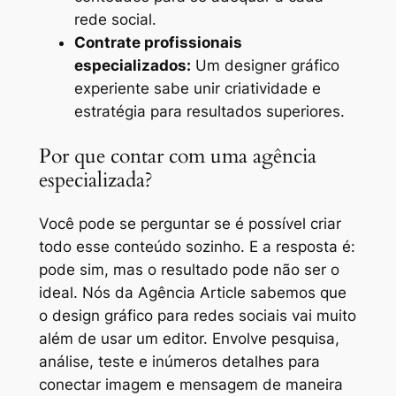
rede social.
Contrate profissionais
especializados:
Um designer gráfico
experiente sabe unir criatividade e
estratégia para resultados superiores.
Por que contar com uma agência
especializada?
Você pode se perguntar se é possível criar
todo esse conteúdo sozinho. E a resposta é:
pode sim, mas o resultado pode não ser o
ideal. Nós da Agência Article sabemos que
o design gráfico para redes sociais vai muito
além de usar um editor. Envolve pesquisa,
análise, teste e inúmeros detalhes para
conectar imagem e mensagem de maneira