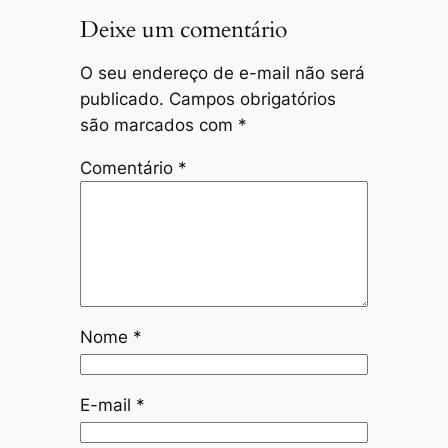
Deixe um comentário
O seu endereço de e-mail não será
publicado.
Campos obrigatórios
são marcados com
*
Comentário
*
Nome
*
E-mail
*