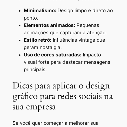
Minimalismo:
Design limpo e direto ao
ponto.
Elementos animados:
Pequenas
animações que capturam a atenção.
Estilo retrô:
Influências vintage que
geram nostalgia.
Uso de cores saturadas:
Impacto
visual forte para destacar mensagens
principais.
Dicas para aplicar o design
gráfico para redes sociais na
sua empresa
Se você quer começar a melhorar sua