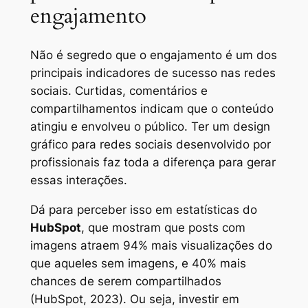
engajamento
Não é segredo que o engajamento é um dos
principais indicadores de sucesso nas redes
sociais. Curtidas, comentários e
compartilhamentos indicam que o conteúdo
atingiu e envolveu o público. Ter um design
gráfico para redes sociais desenvolvido por
profissionais faz toda a diferença para gerar
essas interações.
Dá para perceber isso em estatísticas do
HubSpot
, que mostram que posts com
imagens atraem 94% mais visualizações do
que aqueles sem imagens, e 40% mais
chances de serem compartilhados
(HubSpot, 2023). Ou seja, investir em