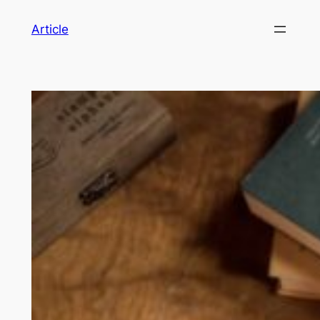
Article