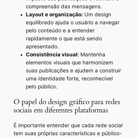
compreensão das mensagens.
Layout e organização:
Um design
equilibrado ajuda o usuário a navegar
pelo conteúdo e a entender
rapidamente o que está sendo
apresentado.
Consistência visual:
Mantenha
elementos visuais que harmonizem
suas publicações e ajudem a construir
uma identidade forte, reconhecível
pelo público.
O papel do design gráfico para redes
sociais em diferentes plataformas
É importante entender que cada rede social
tem suas próprias características e público-