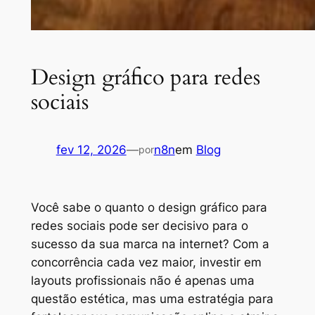
Design gráfico para redes
sociais
fev 12, 2026
—
n8n
em
Blog
por
Você sabe o quanto o design gráfico para
redes sociais pode ser decisivo para o
sucesso da sua marca na internet? Com a
concorrência cada vez maior, investir em
layouts profissionais não é apenas uma
questão estética, mas uma estratégia para