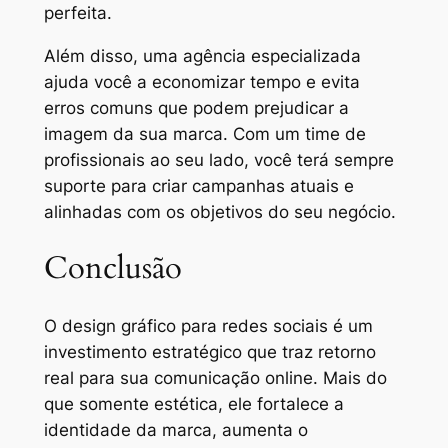
perfeita.
Além disso, uma agência especializada
ajuda você a economizar tempo e evita
erros comuns que podem prejudicar a
imagem da sua marca. Com um time de
profissionais ao seu lado, você terá sempre
suporte para criar campanhas atuais e
alinhadas com os objetivos do seu negócio.
Conclusão
O design gráfico para redes sociais é um
investimento estratégico que traz retorno
real para sua comunicação online. Mais do
que somente estética, ele fortalece a
identidade da marca, aumenta o