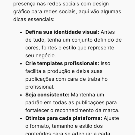
presença nas redes sociais com design
gráfico para redes sociais, aqui vão algumas
dicas essenciais:
Defina sua identidade visual:
Antes
de tudo, tenha um conjunto definido de
cores, fontes e estilo que represente
seu negócio.
Crie templates profissionais:
Isso
facilita a produção e deixa suas
publicações com cara de trabalho
profissional.
Seja consistente:
Mantenha um
padrão em todas as publicações para
fortalecer o reconhecimento da marca.
Otimize para cada plataforma:
Ajuste
o formato, tamanho e estilo dos
conteúdos para se adequar a cada