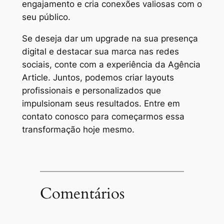
engajamento e cria conexões valiosas com o
seu público.
Se deseja dar um upgrade na sua presença
digital e destacar sua marca nas redes
sociais, conte com a experiência da Agência
Article. Juntos, podemos criar layouts
profissionais e personalizados que
impulsionam seus resultados. Entre em
contato conosco para começarmos essa
transformação hoje mesmo.
Comentários