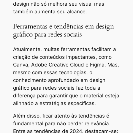
design não só melhora seu visual mas
também aumenta seu alcance.
Ferramentas e tendências em design
gráfico para redes sociais
Atualmente, muitas ferramentas facilitam a
criação de conteúdos impactantes, como
Canva, Adobe Creative Cloud e Figma. Mas,
mesmo com essas tecnologias, o
conhecimento aprofundado em design
gráfico para redes sociais faz toda a
diferença para garantir que o material esteja
alinhado a estratégias específicas.
Além disso, ficar atento às tendências é
fundamental para não perder relevância.
Entre as tendências de 2024, destacam-se: