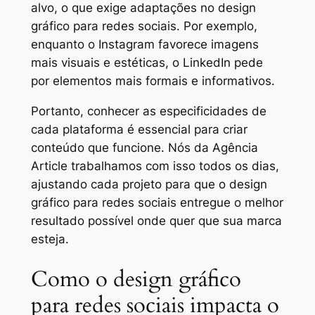
alvo, o que exige adaptações no design
gráfico para redes sociais. Por exemplo,
enquanto o Instagram favorece imagens
mais visuais e estéticas, o LinkedIn pede
por elementos mais formais e informativos.
Portanto, conhecer as especificidades de
cada plataforma é essencial para criar
conteúdo que funcione. Nós da Agência
Article trabalhamos com isso todos os dias,
ajustando cada projeto para que o design
gráfico para redes sociais entregue o melhor
resultado possível onde quer que sua marca
esteja.
Como o design gráfico
para redes sociais impacta o