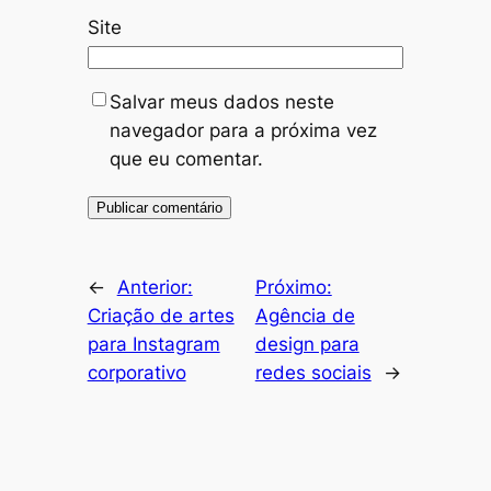
Site
Salvar meus dados neste
navegador para a próxima vez
que eu comentar.
←
Anterior:
Próximo:
Criação de artes
Agência de
para Instagram
design para
corporativo
redes sociais
→