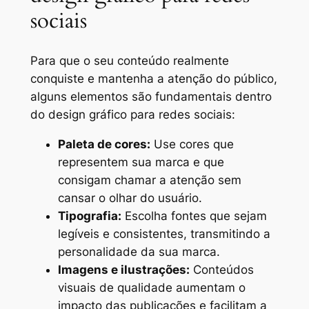
sociais
Para que o seu conteúdo realmente
conquiste e mantenha a atenção do público,
alguns elementos são fundamentais dentro
do design gráfico para redes sociais:
Paleta de cores:
Use cores que
representem sua marca e que
consigam chamar a atenção sem
cansar o olhar do usuário.
Tipografia:
Escolha fontes que sejam
legíveis e consistentes, transmitindo a
personalidade da sua marca.
Imagens e ilustrações:
Conteúdos
visuais de qualidade aumentam o
impacto das publicações e facilitam a