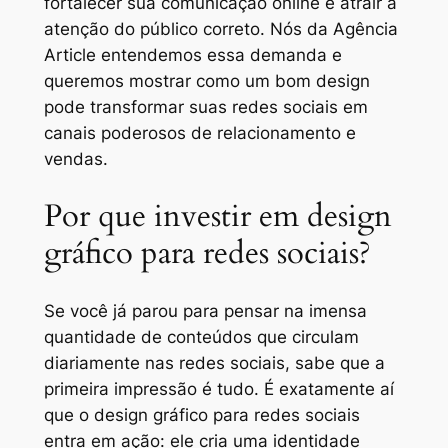
fortalecer sua comunicação online e atrair a
atenção do público correto. Nós da Agência
Article entendemos essa demanda e
queremos mostrar como um bom design
pode transformar suas redes sociais em
canais poderosos de relacionamento e
vendas.
Por que investir em design
gráfico para redes sociais?
Se você já parou para pensar na imensa
quantidade de conteúdos que circulam
diariamente nas redes sociais, sabe que a
primeira impressão é tudo. É exatamente aí
que o design gráfico para redes sociais
entra em ação: ele cria uma identidade