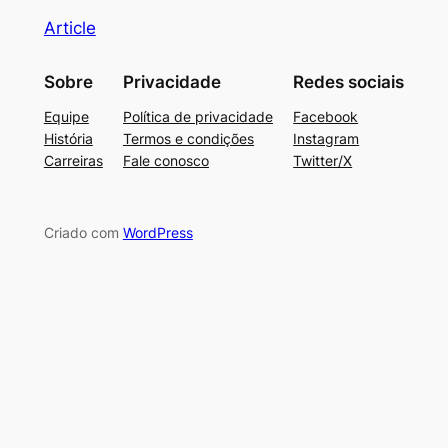
Article
Sobre
Privacidade
Redes sociais
Equipe
Política de privacidade
Facebook
História
Termos e condições
Instagram
Carreiras
Fale conosco
Twitter/X
Criado com
WordPress