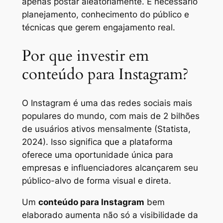
apenas postar aleatoriamente. É necessário
planejamento, conhecimento do público e
técnicas que gerem engajamento real.
Por que investir em
conteúdo para Instagram?
O Instagram é uma das redes sociais mais
populares do mundo, com mais de 2 bilhões
de usuários ativos mensalmente (Statista,
2024). Isso significa que a plataforma
oferece uma oportunidade única para
empresas e influenciadores alcançarem seu
público-alvo de forma visual e direta.
Um
conteúdo para Instagram
bem
elaborado aumenta não só a visibilidade da