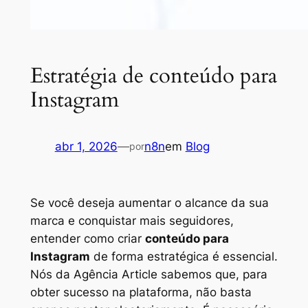
Estratégia de conteúdo para
Instagram
abr 1, 2026
—
n8n
em
Blog
por
Se você deseja aumentar o alcance da sua
marca e conquistar mais seguidores,
entender como criar
conteúdo para
Instagram
de forma estratégica é essencial.
Nós da Agência Article sabemos que, para
obter sucesso na plataforma, não basta