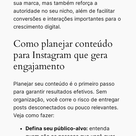
sua marca, mas também reforça a
autoridade no seu nicho, além de facilitar
conversões e interações importantes para o
crescimento digital.
Como planejar conteúdo
para Instagram que gera
engajamento
Planejar seu conteúdo é o primeiro passo
para garantir resultados efetivos. Sem
organização, você corre o risco de entregar
posts desconectados ou pouco relevantes.
Veja como fazer:
Defina seu público-alvo:
entenda