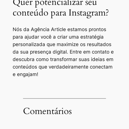
Quer potencializar seu
conteúdo para Instagram?
Nós da Agência Article estamos prontos
para ajudar você a criar uma estratégia
personalizada que maximize os resultados
da sua presença digital. Entre em contato e
descubra como transformar suas ideias em
conteúdos que verdadeiramente conectam
e engajam!
Comentários