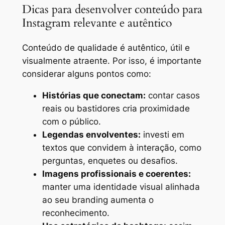
Dicas para desenvolver conteúdo para
Instagram relevante e autêntico
Conteúdo de qualidade é autêntico, útil e
visualmente atraente. Por isso, é importante
considerar alguns pontos como:
Histórias que conectam:
contar casos
reais ou bastidores cria proximidade
com o público.
Legendas envolventes:
investi em
textos que convidem à interação, como
perguntas, enquetes ou desafios.
Imagens profissionais e coerentes:
manter uma identidade visual alinhada
ao seu branding aumenta o
reconhecimento.