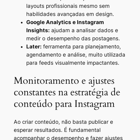
layouts profissionais mesmo sem
habilidades avançadas em design.
Google Analytics e Instagram
Insights:
ajudam a analisar dados e
medir o desempenho das postagens.
Later:
ferramenta para planejamento,
agendamento e análise, muito utilizada
para feeds visualmente impactantes.
Monitoramento e ajustes
constantes na estratégia de
conteúdo para Instagram
Ao criar conteúdo, não basta publicar e
esperar resultados. É fundamental
acompanhar o desempenho e fazer ajustes