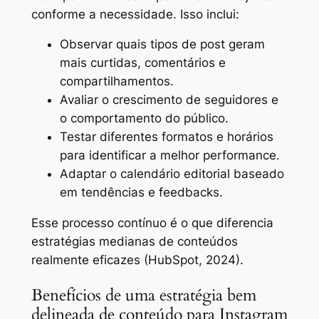
conforme a necessidade. Isso inclui:
Observar quais tipos de post geram
mais curtidas, comentários e
compartilhamentos.
Avaliar o crescimento de seguidores e
o comportamento do público.
Testar diferentes formatos e horários
para identificar a melhor performance.
Adaptar o calendário editorial baseado
em tendências e feedbacks.
Esse processo contínuo é o que diferencia
estratégias medianas de conteúdos
realmente eficazes (HubSpot, 2024).
Benefícios de uma estratégia bem
delineada de conteúdo para Instagram