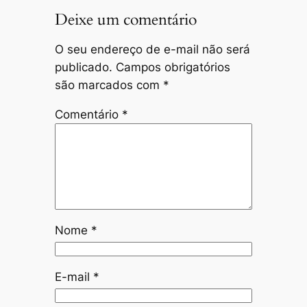
Deixe um comentário
O seu endereço de e-mail não será
publicado.
Campos obrigatórios
são marcados com
*
Comentário
*
Nome
*
E-mail
*