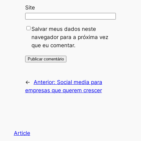
Site
Salvar meus dados neste
navegador para a próxima vez
que eu comentar.
←
Anterior:
Social media para
empresas que querem crescer
Article