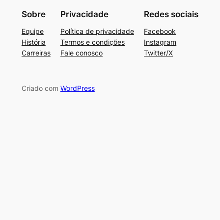
Sobre
Privacidade
Redes sociais
Equipe
Política de privacidade
Facebook
História
Termos e condições
Instagram
Carreiras
Fale conosco
Twitter/X
Criado com
WordPress