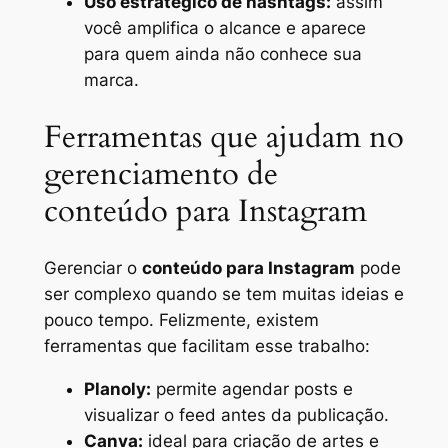
Uso estratégico de hashtags:
assim
você amplifica o alcance e aparece
para quem ainda não conhece sua
marca.
Ferramentas que ajudam no
gerenciamento de
conteúdo para Instagram
Gerenciar o
conteúdo para Instagram
pode
ser complexo quando se tem muitas ideias e
pouco tempo. Felizmente, existem
ferramentas que facilitam esse trabalho:
Planoly:
permite agendar posts e
visualizar o feed antes da publicação.
Canva:
ideal para criação de artes e