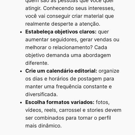
quem são as pessoas que você quer
atingir. Conhecendo seus interesses,
você vai conseguir criar material que
realmente desperte a atenção.
Estabeleça objetivos claros:
quer
aumentar seguidores, gerar vendas ou
melhorar o relacionamento? Cada
objetivo demanda uma abordagem
diferente.
Crie um calendário editorial:
organize
os dias e horários de postagem para
manter uma frequência constante e
diversificada.
Escolha formatos variados:
fotos,
vídeos, reels, carrossel e stories devem
ser combinados para tornar o perfil
mais dinâmico.