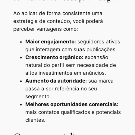
Ao aplicar de forma consistente uma
estratégia de conteúdo, você poderá
perceber vantagens como:
Maior engajamento:
seguidores ativos
que interagem com suas publicações.
Crescimento orgânico:
expansão
natural do perfil sem necessidade de
altos investimentos em anúncios.
Aumento da autoridade:
sua marca
passa a ser referência no seu
segmento.
Melhores oportunidades comerciais:
mais contatos qualificados e potenciais
clientes.