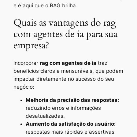
e é aqui que o RAG brilha.
Quais as vantagens do rag
com agentes de ia para sua
empresa?
Incorporar
rag com agentes de ia
traz
benefícios claros e mensuráveis, que podem
impactar diretamente no sucesso do seu
negócio:
Melhoria da precisão das respostas:
reduzindo erros e informações
desatualizadas.
Aumento da satisfação do usuário:
respostas mais rápidas e assertivas