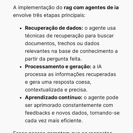
A implementação do
rag com agentes de ia
envolve três etapas principais:
Recuperação de dados:
o agente usa
técnicas de recuperação para buscar
documentos, trechos ou dados
relevantes na base de conhecimento a
partir da pergunta feita.
Processamento e geração:
a IA
processa as informações recuperadas
e gera uma resposta coesa,
contextualizada e precisa.
Aprendizado contínuo:
o agente pode
ser aprimorado constantemente com
feedbacks e novos dados, tornando-se
cada vez mais eficiente.