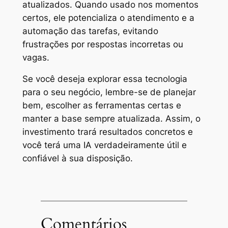
atualizados. Quando usado nos momentos
certos, ele potencializa o atendimento e a
automação das tarefas, evitando
frustrações por respostas incorretas ou
vagas.
Se você deseja explorar essa tecnologia
para o seu negócio, lembre-se de planejar
bem, escolher as ferramentas certas e
manter a base sempre atualizada. Assim, o
investimento trará resultados concretos e
você terá uma IA verdadeiramente útil e
confiável à sua disposição.
Comentários