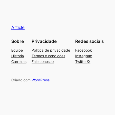
Article
Sobre
Privacidade
Redes sociais
Equipe
Política de privacidade
Facebook
História
Termos e condições
Instagram
Carreiras
Fale conosco
Twitter/X
Criado com
WordPress