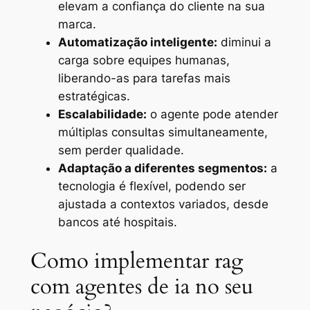
elevam a confiança do cliente na sua
marca.
Automatização inteligente:
diminui a
carga sobre equipes humanas,
liberando-as para tarefas mais
estratégicas.
Escalabilidade:
o agente pode atender
múltiplas consultas simultaneamente,
sem perder qualidade.
Adaptação a diferentes segmentos:
a
tecnologia é flexível, podendo ser
ajustada a contextos variados, desde
bancos até hospitais.
Como implementar rag
com agentes de ia no seu