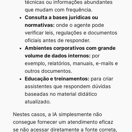
técnicas ou informações abundantes
que mudam com frequência.
Consulta a bases jurídicas ou
normativas:
onde o agente pode
verificar leis, regulações e documentos
oficiais antes de responder.
Ambientes corporativos com grande
volume de dados internos:
por
exemplo, relatórios, manuais, e-mails e
outros documentos.
Educação e treinamentos:
para criar
assistentes que respondem dúvidas
baseadas no material didático
atualizado.
Nestes casos, a IA simplesmente não
consegue fornecer um atendimento eficaz
se não acessar diretamente a fonte correta,