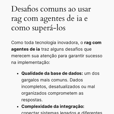
Desafios comuns ao usar
rag com agentes de ia e
como superá-los
Como toda tecnologia inovadora, o
rag com
agentes de ia
traz alguns desafios que
merecem sua atenção para garantir sucesso
na implementação:
Qualidade da base de dados:
um dos
gargalos mais comuns. Dados
incompletos, desatualizados ou mal
organizados comprometem as
respostas.
Complexidade da integração:
conectar sistemas legados e diferentes