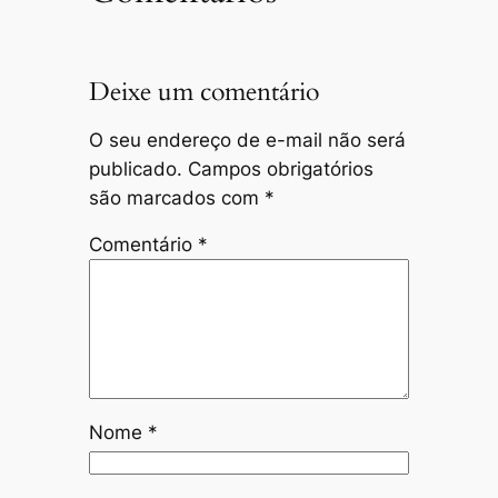
Deixe um comentário
O seu endereço de e-mail não será
publicado.
Campos obrigatórios
são marcados com
*
Comentário
*
Nome
*