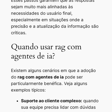
Esses passos garantem que as respostas
sejam muito mais alinhadas às
necessidades do usuário final,
especialmente em situações onde a
precisão e a atualização da informação são
críticas.
Quando usar rag com
agentes de ia?
Existem alguns cenários em que a adoção
do
rag com agentes de ia
pode ser
particularmente benéfica. Veja alguns
exemplos típicos:
Suporte ao cliente complexo:
quando
sua equipe precisa lidar com dúvidas