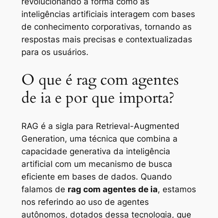
revolucionando a forma como as
inteligências artificiais interagem com bases
de conhecimento corporativas, tornando as
respostas mais precisas e contextualizadas
para os usuários.
O que é rag com agentes
de ia e por que importa?
RAG é a sigla para Retrieval-Augmented
Generation, uma técnica que combina a
capacidade generativa da inteligência
artificial com um mecanismo de busca
eficiente em bases de dados. Quando
falamos de
rag com agentes de ia
, estamos
nos referindo ao uso de agentes
autônomos, dotados dessa tecnologia, que