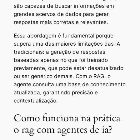
são capazes de buscar informações em
grandes acervos de dados para gerar
respostas mais corretas e relevantes.
Essa abordagem é fundamental porque
supera uma das maiores limitações das IA
tradicionais: a geração de respostas
baseadas apenas no que foi treinado
previamente, que pode estar desatualizado
ou ser genérico demais. Com o RAG, o
agente consulta uma base de conhecimento
atualizada, garantindo precisão e
contextualização.
Como funciona na prática
o rag com agentes de ia?