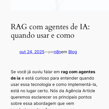
RAG com agentes de IA:
quando usar e como
out 24, 2025
—
n8n
em
Blog
por
Se você já ouviu falar em
rag com agentes
de ia
e está curioso para entender quando
usar essa tecnologia e como implementá-la,
está no lugar certo. Nós da Agência Article
queremos esclarecer os principais pontos
sobre essa abordagem que vem