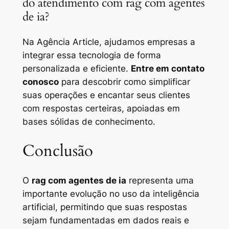
do atendimento com rag com agentes
de ia?
Na Agência Article, ajudamos empresas a
integrar essa tecnologia de forma
personalizada e eficiente.
Entre em contato
conosco
para descobrir como simplificar
suas operações e encantar seus clientes
com respostas certeiras, apoiadas em
bases sólidas de conhecimento.
Conclusão
O
rag com agentes de ia
representa uma
importante evolução no uso da inteligência
artificial, permitindo que suas respostas
sejam fundamentadas em dados reais e