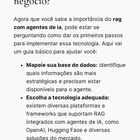
negócio?
Agora que você sabe a importância do
rag
com agentes de ia
, pode estar se
perguntando como dar os primeiros passos
para implementar essa tecnologia. Aqui vai
um guia básico para ajudar você:
Mapeie sua base de dados:
identifique
quais informações são mais
estratégicas e precisam estar
disponíveis para o agente.
Escolha a tecnologia adequada:
existem diversas plataformas e
frameworks que suportam RAG
integrados com agentes de IA, como
OpenAI, Hugging Face e diversas
soluções do mercado.