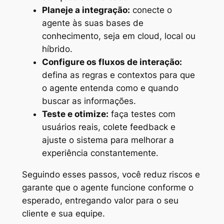
Planeje a integração:
conecte o
agente às suas bases de
conhecimento, seja em cloud, local ou
híbrido.
Configure os fluxos de interação:
defina as regras e contextos para que
o agente entenda como e quando
buscar as informações.
Teste e otimize:
faça testes com
usuários reais, colete feedback e
ajuste o sistema para melhorar a
experiência constantemente.
Seguindo esses passos, você reduz riscos e
garante que o agente funcione conforme o
esperado, entregando valor para o seu
cliente e sua equipe.