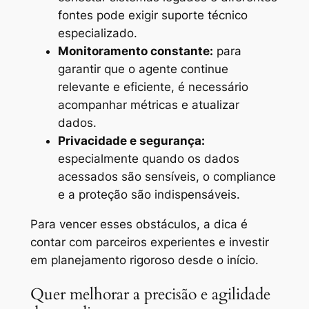
fontes pode exigir suporte técnico
especializado.
Monitoramento constante:
para
garantir que o agente continue
relevante e eficiente, é necessário
acompanhar métricas e atualizar
dados.
Privacidade e segurança:
especialmente quando os dados
acessados são sensíveis, o compliance
e a proteção são indispensáveis.
Para vencer esses obstáculos, a dica é
contar com parceiros experientes e investir
em planejamento rigoroso desde o início.
Quer melhorar a precisão e agilidade