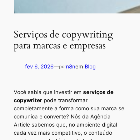
Serviços de copywriting
para marcas e empresas
fev 6, 2026
—
n8n
em
Blog
por
Você sabia que investir em
serviços de
copywriter
pode transformar
completamente a forma como sua marca se
comunica e converte? Nós da Agência
Article sabemos que, no ambiente digital
cada vez mais competitivo, o conteúdo