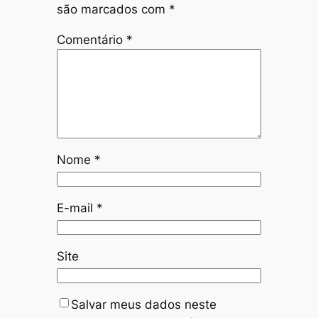
são marcados com
*
Comentário
*
Nome
*
E-mail
*
Site
Salvar meus dados neste