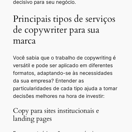
decisivo para seu negócio.
Principais tipos de serviços
de copywriter para sua
marca
Você sabia que o trabalho de copywriting é
versátil e pode ser aplicado em diferentes
formatos, adaptando-se às necessidades
da sua empresa? Entender as
particularidades de cada tipo ajuda a tomar
decisões melhores na hora de investir:
Copy para sites institucionais e
landing pages