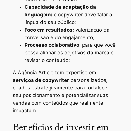
Capacidade de adaptação da
linguagem:
o copywriter deve falar a
língua do seu público;
Foco em resultados:
valorização da
conversão e do engajamento;
Processo colaborativo:
para que você
possa alinhar os objetivos da marca e
revisar o conteúdo;
A Agência Article tem expertise em
serviços de copywriter
personalizados,
criados estrategicamente para fortalecer
seu posicionamento e potencializar suas
vendas com conteúdos que realmente
impactam.
Benefícios de investir em