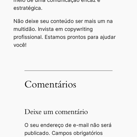
meio de uma comunicação eficaz e
estratégica.
Não deixe seu conteúdo ser mais um na
multidão. Invista em copywriting
profissional. Estamos prontos para ajudar
você!
Comentários
Deixe um comentário
O seu endereço de e-mail não será
publicado.
Campos obrigatórios