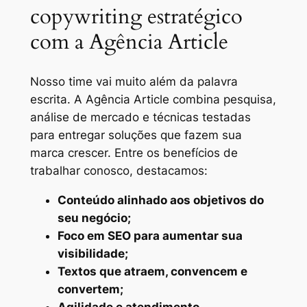
copywriting estratégico
com a Agência Article
Nosso time vai muito além da palavra
escrita. A Agência Article combina pesquisa,
análise de mercado e técnicas testadas
para entregar soluções que fazem sua
marca crescer. Entre os benefícios de
trabalhar conosco, destacamos:
Conteúdo alinhado aos objetivos do
seu negócio;
Foco em SEO para aumentar sua
visibilidade;
Textos que atraem, convencem e
convertem;
Agilidade e atendimento