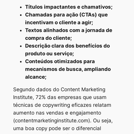
Títulos impactantes e chamativos;
Chamadas para ação (CTAs) que
incentivam o cliente a agir;
Textos alinhados com a jornada de
compra do cliente;
Descrição clara dos benefícios do
produto ou serviço;
Conteúdos otimizados para
mecanismos de busca, ampliando
alcance;
Segundo dados do Content Marketing
Institute, 72% das empresas que usam
técnicas de copywriting eficazes relatam
aumento nas vendas e engajamento
(contentmarketinginstitute.com). Ou seja,
uma boa copy pode ser o diferencial