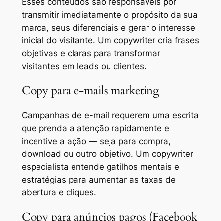
Esses conteúdos são responsáveis por
transmitir imediatamente o propósito da sua
marca, seus diferenciais e gerar o interesse
inicial do visitante. Um copywriter cria frases
objetivas e claras para transformar
visitantes em leads ou clientes.
Copy para e-mails marketing
Campanhas de e-mail requerem uma escrita
que prenda a atenção rapidamente e
incentive a ação — seja para compra,
download ou outro objetivo. Um copywriter
especialista entende gatilhos mentais e
estratégias para aumentar as taxas de
abertura e cliques.
Copy para anúncios pagos (Facebook