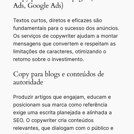
Ads, Google Ads)
Textos curtos, diretos e eficazes são
fundamentais para o sucesso dos anúncios.
Os serviços de copywriter ajudam a montar
mensagens que convertem e respeitam as
limitações de caracteres, otimizando o
retorno sobre o investimento.
Copy para blogs e conteúdos de
autoridade
Produzir artigos que engajam, educam e
posicionam sua marca como referência
exige uma escrita planejada e alinhada a
SEO. O copywriter cria conteúdos
relevantes, que dialogam com o público e