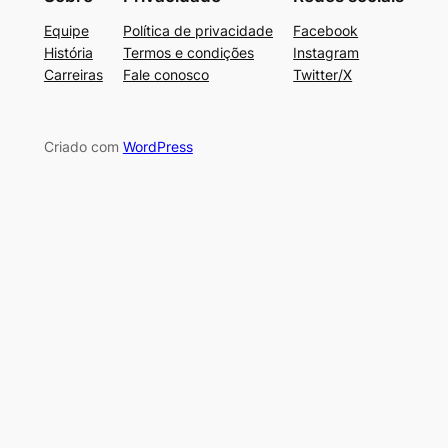
Equipe
Política de privacidade
Facebook
História
Termos e condições
Instagram
Carreiras
Fale conosco
Twitter/X
Criado com
WordPress