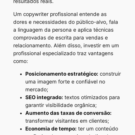
resultados reais.
Um copywriter profissional entende as
dores e necessidades do público-alvo, fala
a linguagem da persona e aplica técnicas
comprovadas de escrita para vendas e
relacionamento. Além disso, investir em um
profissional especializado traz vantagens
como:
Posicionamento estratégico:
construir
uma imagem forte e confiável no
mercado;
SEO integrado:
textos otimizados para
garantir visibilidade orgânica;
Aumento das taxas de conversão:
transformar visitantes em clientes;
Economia de tempo:
ter um conteúdo