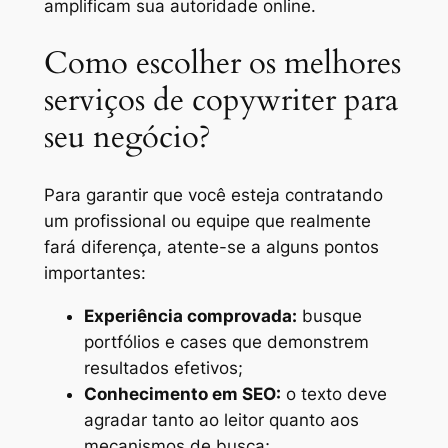
amplificam sua autoridade online.
Como escolher os melhores
serviços de copywriter para
seu negócio?
Para garantir que você esteja contratando
um profissional ou equipe que realmente
fará diferença, atente-se a alguns pontos
importantes:
Experiência comprovada:
busque
portfólios e cases que demonstrem
resultados efetivos;
Conhecimento em SEO:
o texto deve
agradar tanto ao leitor quanto aos
mecanismos de busca;