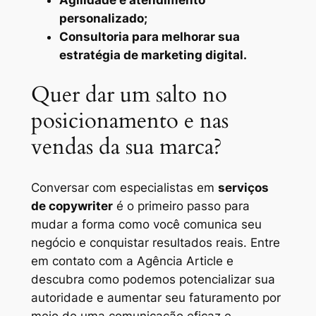
personalizado;
Consultoria para melhorar sua
estratégia de marketing digital.
Quer dar um salto no
posicionamento e nas
vendas da sua marca?
Conversar com especialistas em
serviços
de copywriter
é o primeiro passo para
mudar a forma como você comunica seu
negócio e conquistar resultados reais. Entre
em contato com a Agência Article e
descubra como podemos potencializar sua
autoridade e aumentar seu faturamento por