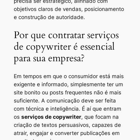
precisa ser estratégico, alinhado com
objetivos claros de vendas, posicionamento
e construção de autoridade.
Por que contratar serviços
de copywriter é essencial
para sua empresa?
Em tempos em que o consumidor está mais
exigente e informado, simplesmente ter um
site bonito ou posts frequentes não é mais
suficiente. A comunicação deve ser feita
com técnica e inteligência. É aí que entram
os
serviços de copywriter
, que focam na
criação de textos persuasivos, capazes de
atrair, engajar e converter publicações em