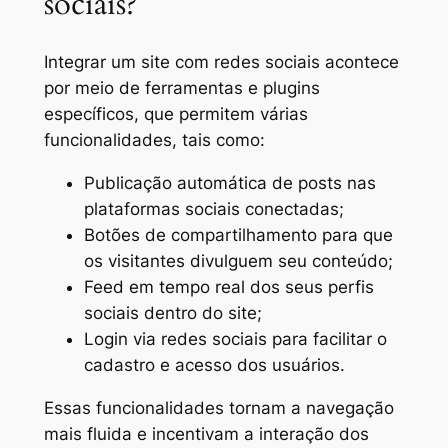
sociais?
Integrar um site com redes sociais acontece
por meio de ferramentas e plugins
específicos, que permitem várias
funcionalidades, tais como:
Publicação automática de posts nas
plataformas sociais conectadas;
Botões de compartilhamento para que
os visitantes divulguem seu conteúdo;
Feed em tempo real dos seus perfis
sociais dentro do site;
Login via redes sociais para facilitar o
cadastro e acesso dos usuários.
Essas funcionalidades tornam a navegação
mais fluida e incentivam a interação dos