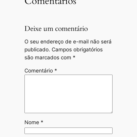
Comentários
Deixe um comentário
O seu endereço de e-mail não será
publicado.
Campos obrigatórios
são marcados com
*
Comentário
*
Nome
*