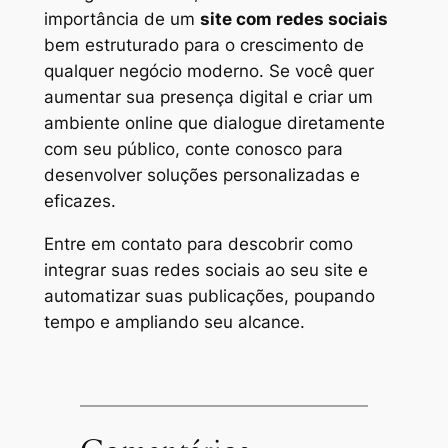
importância de um
site com redes sociais
bem estruturado para o crescimento de
qualquer negócio moderno. Se você quer
aumentar sua presença digital e criar um
ambiente online que dialogue diretamente
com seu público, conte conosco para
desenvolver soluções personalizadas e
eficazes.
Entre em contato para descobrir como
integrar suas redes sociais ao seu site e
automatizar suas publicações, poupando
tempo e ampliando seu alcance.