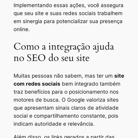
Implementando essas ações, você assegura
que seu site e suas redes sociais trabalhem
em sinergia para potencializar sua presença
online.
Como a integração ajuda
no SEO do seu site
Muitas pessoas não sabem, mas ter um
site
com redes sociais
bem integrado também
traz benefícios para o posicionamento nos
motores de busca. O Google valoriza sites
que apresentam sinais claros de atividade
social e compartilhamento constante, pois
indicam autoridade e relevância.
Além disso, os links gerados a partir das