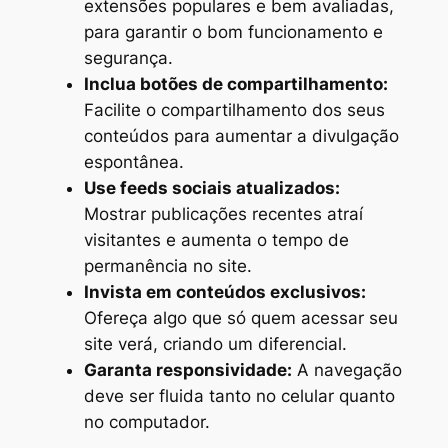
extensões populares e bem avaliadas,
para garantir o bom funcionamento e
segurança.
Inclua botões de compartilhamento:
Facilite o compartilhamento dos seus
conteúdos para aumentar a divulgação
espontânea.
Use feeds sociais atualizados:
Mostrar publicações recentes atraí
visitantes e aumenta o tempo de
permanência no site.
Invista em conteúdos exclusivos:
Ofereça algo que só quem acessar seu
site verá, criando um diferencial.
Garanta responsividade:
A navegação
deve ser fluida tanto no celular quanto
no computador.