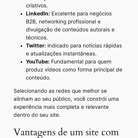
criativos.
LinkedIn:
Excelente para negócios
B2B, networking profissional e
divulgação de conteúdos autorais e
técnicos.
Twitter:
Indicado para notícias rápidas
e atualizações instantâneas.
YouTube:
Fundamental para quem
produz vídeos como forma principal de
conteúdo.
Selecionando as redes que melhor se
alinham ao seu público, você constrói uma
experiência mais completa e relevante
dentro do seu site.
Vantagens de um site com