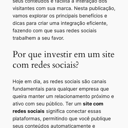
seus conteúdos e facilita a interação dos
visitantes com sua marca. Nesta publicação,
vamos explorar os principais benefícios e
dicas para criar uma integração eficiente,
fazendo com que suas redes sociais
trabalhem a seu favor.
Por que investir em um site
com redes sociais?
Hoje em dia, as redes sociais são canais
fundamentais para qualquer empresa que
queira manter um relacionamento próximo e
ativo com seu público. Ter um
site com
redes sociais
significa conectar essas
plataformas, permitindo que você publique
seus conteúdos automaticamente e