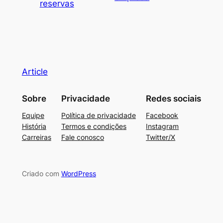
reservas
Article
Sobre
Privacidade
Redes sociais
Equipe
Política de privacidade
Facebook
História
Termos e condições
Instagram
Carreiras
Fale conosco
Twitter/X
Criado com
WordPress