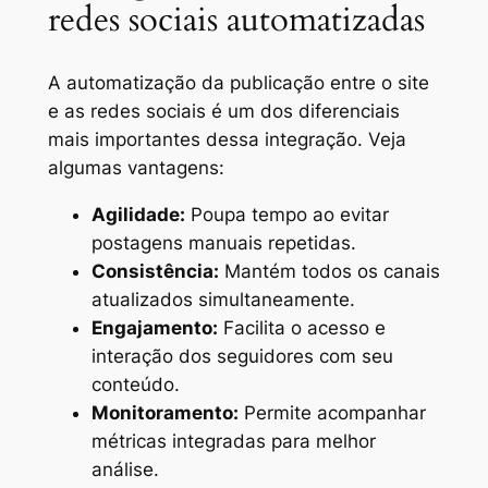
redes sociais automatizadas
A automatização da publicação entre o site
e as redes sociais é um dos diferenciais
mais importantes dessa integração. Veja
algumas vantagens:
Agilidade:
Poupa tempo ao evitar
postagens manuais repetidas.
Consistência:
Mantém todos os canais
atualizados simultaneamente.
Engajamento:
Facilita o acesso e
interação dos seguidores com seu
conteúdo.
Monitoramento:
Permite acompanhar
métricas integradas para melhor
análise.