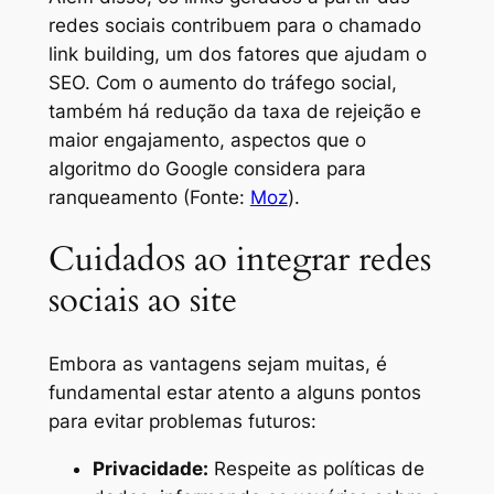
redes sociais contribuem para o chamado
link building, um dos fatores que ajudam o
SEO. Com o aumento do tráfego social,
também há redução da taxa de rejeição e
maior engajamento, aspectos que o
algoritmo do Google considera para
ranqueamento (Fonte:
Moz
).
Cuidados ao integrar redes
sociais ao site
Embora as vantagens sejam muitas, é
fundamental estar atento a alguns pontos
para evitar problemas futuros:
Privacidade:
Respeite as políticas de