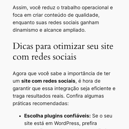
Assim, você reduz o trabalho operacional e
foca em criar conteúdo de qualidade,
enquanto suas redes sociais ganham
dinamismo e alcance ampliado.
Dicas para otimizar seu site
com redes sociais
Agora que você sabe a importância de ter
um
site com redes sociais
, é hora de
garantir que essa integração seja eficiente e
traga resultados reais. Confira algumas
práticas recomendadas:
Escolha plugins confiáveis:
Se o seu
site está em WordPress, prefira