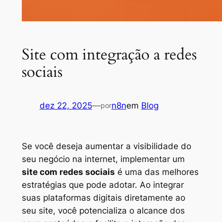
Site com integração a redes
sociais
dez 22, 2025
—
n8n
em
Blog
por
Se você deseja aumentar a visibilidade do
seu negócio na internet, implementar um
site com redes sociais
é uma das melhores
estratégias que pode adotar. Ao integrar
suas plataformas digitais diretamente ao
seu site, você potencializa o alcance dos