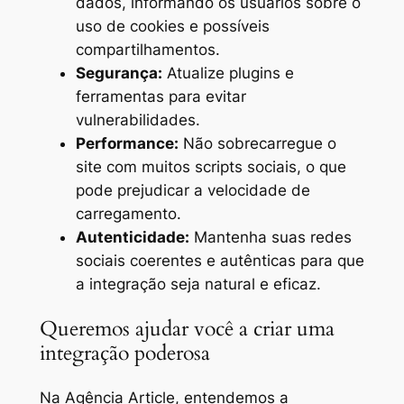
dados, informando os usuários sobre o
uso de cookies e possíveis
compartilhamentos.
Segurança:
Atualize plugins e
ferramentas para evitar
vulnerabilidades.
Performance:
Não sobrecarregue o
site com muitos scripts sociais, o que
pode prejudicar a velocidade de
carregamento.
Autenticidade:
Mantenha suas redes
sociais coerentes e autênticas para que
a integração seja natural e eficaz.
Queremos ajudar você a criar uma
integração poderosa
Na Agência Article, entendemos a