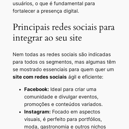
usuários, o que é fundamental para
fortalecer a presença digital.
Principais redes sociais para
integrar ao seu site
Nem todas as redes sociais são indicadas
para todos os segmentos, mas algumas têm
se mostrado essenciais para quem quer um
site com redes sociais
ágil e eficiente:
Facebook:
Ideal para criar uma
comunidade e divulgar eventos,
promoções e conteúdos variados.
Instagram:
Focado em aspectos
visuais, é perfeito para portfólios,
moda, gastronomia e outros nichos