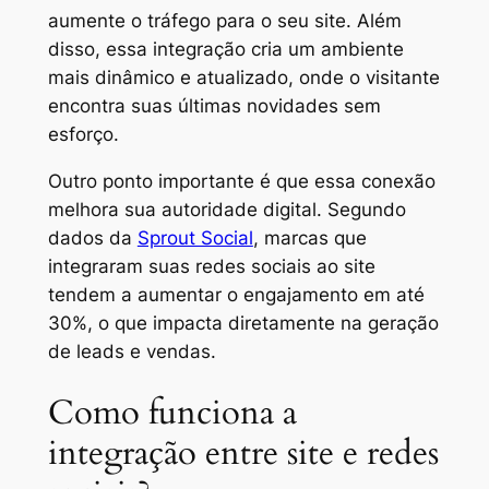
aumente o tráfego para o seu site. Além
disso, essa integração cria um ambiente
mais dinâmico e atualizado, onde o visitante
encontra suas últimas novidades sem
esforço.
Outro ponto importante é que essa conexão
melhora sua autoridade digital. Segundo
dados da
Sprout Social
, marcas que
integraram suas redes sociais ao site
tendem a aumentar o engajamento em até
30%, o que impacta diretamente na geração
de leads e vendas.
Como funciona a
integração entre site e redes