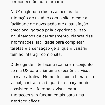
permanecerão ou retornarão.
A UX engloba todos os aspectos da
interação do usuário com o site, desde a
facilidade de navegação até a satisfação
emocional gerada pela experiência. Isso
inclui tempos de carregamento, clareza das
informações, facilidade para completar
tarefas e a sensação geral que o usuário
tem ao interagir com o site.
O design de interface trabalha em conjunto
com a UX para criar uma experiência visual
coesa e atrativa. Elementos como hierarquia
visual, contraste adequado, espaçamento
consistente e feedback visual para
interações são fundamentais para uma
interface eficaz.