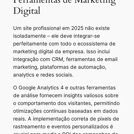
Digital
Um site profissional em 2025 não existe
isoladamente – ele deve integrar-se
perfeitamente com todo o ecossistema de
marketing digital da empresa. Isso inclui
integração com CRM, ferramentas de email
marketing, plataformas de automação,
analytics e redes sociais.
O Google Analytics 4 e outras ferramentas
de análise fornecem insights valiosos sobre
o comportamento dos visitantes, permitindo
otimizações contínuas baseadas em dados
reais. A implementação correta de pixels de
rastreamento e eventos personalizados é