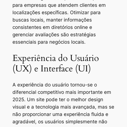
para empresas que atendem clientes em
localizações específicas. Otimizar para
buscas locais, manter informações
consistentes em diretórios online e
gerenciar avaliações são estratégias
essenciais para negócios locais.
Experiência do Usuário
(UX) e Interface (UI)
A experiência do usuário tornou-se o
diferencial competitivo mais importante em
2025. Um site pode ter o melhor design
visual e a tecnologia mais avançada, mas se
não proporcionar uma experiência fluida e
agradável, os usuários simplesmente não