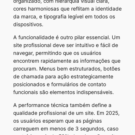
organizado, com hierarquia visual clara,
cores harmoniosas que reflitam a identidade
da marca, e tipografia legível em todos os
dispositivos.
A funcionalidade é outro pilar essencial. Um
site profissional deve ser intuitivo e fácil de
navegar, permitindo que os usuários
encontrem rapidamente as informações que
procuram. Menus bem estruturados, botões
de chamada para ação estrategicamente
posicionados e formulários de contato
funcionais são elementos indispensáveis.
A performance técnica também define a
qualidade profissional de um site. Em 2025,
os usuários esperam que as páginas
carreguem em menos de 3 segundos, caso