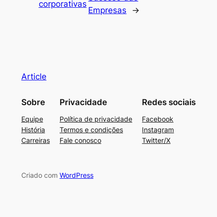
corporativas
Empresas
→
Article
Sobre
Privacidade
Redes sociais
Equipe
Política de privacidade
Facebook
História
Termos e condições
Instagram
Carreiras
Fale conosco
Twitter/X
Criado com
WordPress