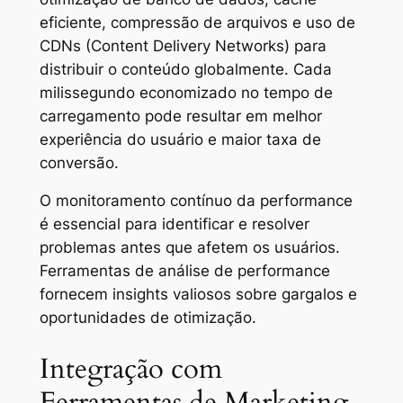
eficiente, compressão de arquivos e uso de
CDNs (Content Delivery Networks) para
distribuir o conteúdo globalmente. Cada
milissegundo economizado no tempo de
carregamento pode resultar em melhor
experiência do usuário e maior taxa de
conversão.
O monitoramento contínuo da performance
é essencial para identificar e resolver
problemas antes que afetem os usuários.
Ferramentas de análise de performance
fornecem insights valiosos sobre gargalos e
oportunidades de otimização.
Integração com
Ferramentas de Marketing