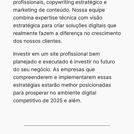
profissionais, copywriting estratégico e
marketing de conteúdo. Nossa equipe
combina expertise técnica com visão
estratégica para criar soluções digitais que
realmente fazem a diferença no crescimento
dos nossos clientes.
Investir em um site profissional bem
planejado e executado é investir no futuro
do seu negócio. As empresas que
compreenderem e implementarem essas
estratégias estarão melhor posicionadas
para prosperar no ambiente digital
competitivo de 2025 e além.