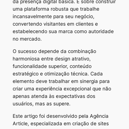
da presença digital básica. É sobre construir
uma plataforma robusta que trabalhe
incansavelmente para seu negócio,
convertendo visitantes em clientes e
estabelecendo sua marca como autoridade
no mercado.
O sucesso depende da combinação
harmoniosa entre design atrativo,
funcionalidade superior, conteúdo
estratégico e otimização técnica. Cada
elemento deve trabalhar em sinergia para
criar uma experiência excepcional que não
apenas atenda às expectativas dos
usuários, mas as supere.
Este artigo foi desenvolvido pela Agência
Article, especializada em criação de sites