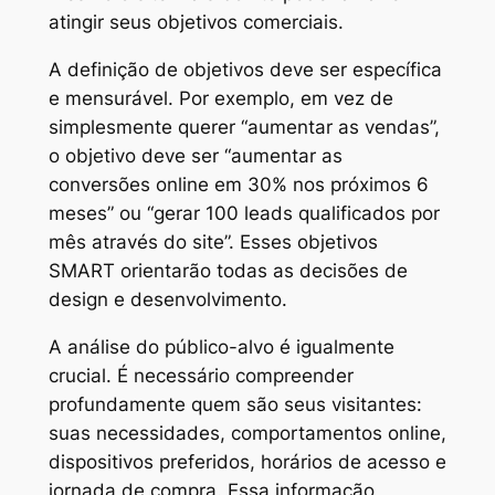
atingir seus objetivos comerciais.
A definição de objetivos deve ser específica
e mensurável. Por exemplo, em vez de
simplesmente querer “aumentar as vendas”,
o objetivo deve ser “aumentar as
conversões online em 30% nos próximos 6
meses” ou “gerar 100 leads qualificados por
mês através do site”. Esses objetivos
SMART orientarão todas as decisões de
design e desenvolvimento.
A análise do público-alvo é igualmente
crucial. É necessário compreender
profundamente quem são seus visitantes:
suas necessidades, comportamentos online,
dispositivos preferidos, horários de acesso e
jornada de compra. Essa informação