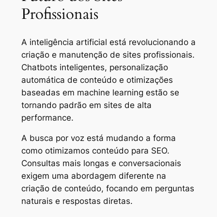
Profissionais
A inteligência artificial está revolucionando a
criação e manutenção de sites profissionais.
Chatbots inteligentes, personalização
automática de conteúdo e otimizações
baseadas em machine learning estão se
tornando padrão em sites de alta
performance.
A busca por voz está mudando a forma
como otimizamos conteúdo para SEO.
Consultas mais longas e conversacionais
exigem uma abordagem diferente na
criação de conteúdo, focando em perguntas
naturais e respostas diretas.