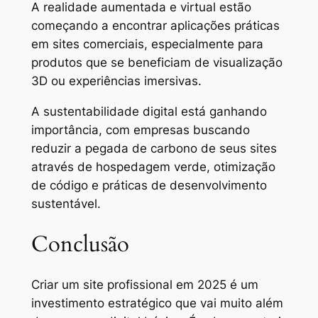
A realidade aumentada e virtual estão
começando a encontrar aplicações práticas
em sites comerciais, especialmente para
produtos que se beneficiam de visualização
3D ou experiências imersivas.
A sustentabilidade digital está ganhando
importância, com empresas buscando
reduzir a pegada de carbono de seus sites
através de hospedagem verde, otimização
de código e práticas de desenvolvimento
sustentável.
Conclusão
Criar um site profissional em 2025 é um
investimento estratégico que vai muito além