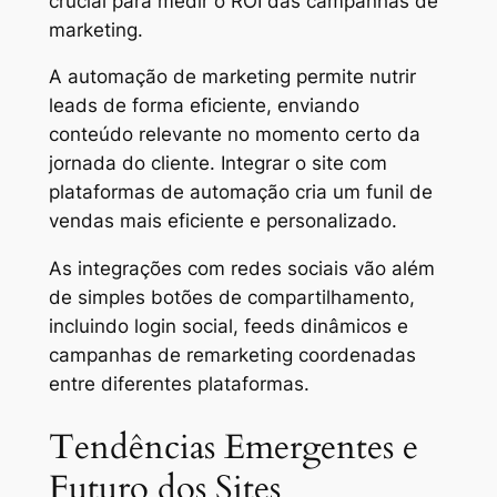
crucial para medir o ROI das campanhas de
marketing.
A automação de marketing permite nutrir
leads de forma eficiente, enviando
conteúdo relevante no momento certo da
jornada do cliente. Integrar o site com
plataformas de automação cria um funil de
vendas mais eficiente e personalizado.
As integrações com redes sociais vão além
de simples botões de compartilhamento,
incluindo login social, feeds dinâmicos e
campanhas de remarketing coordenadas
entre diferentes plataformas.
Tendências Emergentes e
Futuro dos Sites