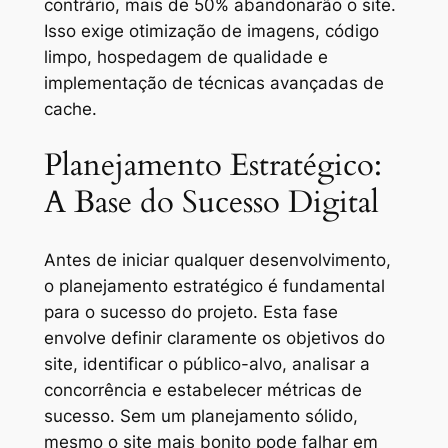
contrário, mais de 50% abandonarão o site.
Isso exige otimização de imagens, código
limpo, hospedagem de qualidade e
implementação de técnicas avançadas de
cache.
Planejamento Estratégico:
A Base do Sucesso Digital
Antes de iniciar qualquer desenvolvimento,
o planejamento estratégico é fundamental
para o sucesso do projeto. Esta fase
envolve definir claramente os objetivos do
site, identificar o público-alvo, analisar a
concorrência e estabelecer métricas de
sucesso. Sem um planejamento sólido,
mesmo o site mais bonito pode falhar em