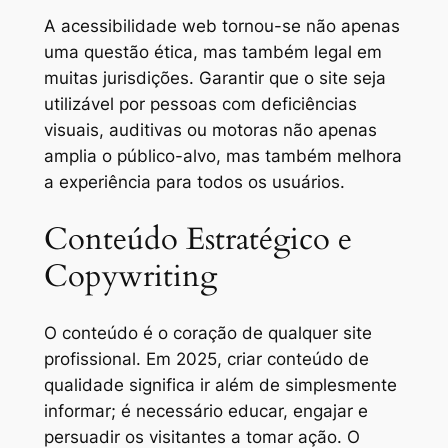
A acessibilidade web tornou-se não apenas
uma questão ética, mas também legal em
muitas jurisdições. Garantir que o site seja
utilizável por pessoas com deficiências
visuais, auditivas ou motoras não apenas
amplia o público-alvo, mas também melhora
a experiência para todos os usuários.
Conteúdo Estratégico e
Copywriting
O conteúdo é o coração de qualquer site
profissional. Em 2025, criar conteúdo de
qualidade significa ir além de simplesmente
informar; é necessário educar, engajar e
persuadir os visitantes a tomar ação. O