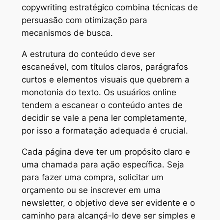
copywriting estratégico combina técnicas de
persuasão com otimização para
mecanismos de busca.
A estrutura do conteúdo deve ser
escaneável, com títulos claros, parágrafos
curtos e elementos visuais que quebrem a
monotonia do texto. Os usuários online
tendem a escanear o conteúdo antes de
decidir se vale a pena ler completamente,
por isso a formatação adequada é crucial.
Cada página deve ter um propósito claro e
uma chamada para ação específica. Seja
para fazer uma compra, solicitar um
orçamento ou se inscrever em uma
newsletter, o objetivo deve ser evidente e o
caminho para alcançá-lo deve ser simples e