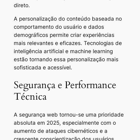
direto.
A personalização do conteúdo baseada no
comportamento do usuário e dados
demográficos permite criar experiências
mais relevantes e eficazes. Tecnologias de
inteligência artificial e machine learning
estão tornando essa personalização mais
sofisticada e acessível.
Segurança e Performance
Técnica
A segurança web tornou-se uma prioridade
absoluta em 2025, especialmente com o
aumento de ataques cibernéticos e a
crescente conscientização dos usuários