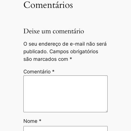
Comentários
Deixe um comentário
O seu endereço de e-mail não será
publicado.
Campos obrigatórios
são marcados com
*
Comentário
*
Nome
*