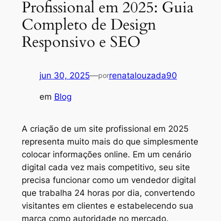
Profissional em 2025: Guia
Completo de Design
Responsivo e SEO
jun 30, 2025
—
renatalouzada90
por
em
Blog
A criação de um site profissional em 2025
representa muito mais do que simplesmente
colocar informações online. Em um cenário
digital cada vez mais competitivo, seu site
precisa funcionar como um vendedor digital
que trabalha 24 horas por dia, convertendo
visitantes em clientes e estabelecendo sua
marca como autoridade no mercado.