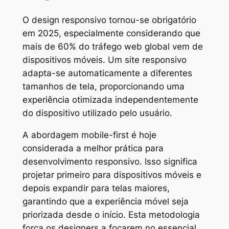
O design responsivo tornou-se obrigatório
em 2025, especialmente considerando que
mais de 60% do tráfego web global vem de
dispositivos móveis. Um site responsivo
adapta-se automaticamente a diferentes
tamanhos de tela, proporcionando uma
experiência otimizada independentemente
do dispositivo utilizado pelo usuário.
A abordagem mobile-first é hoje
considerada a melhor prática para
desenvolvimento responsivo. Isso significa
projetar primeiro para dispositivos móveis e
depois expandir para telas maiores,
garantindo que a experiência móvel seja
priorizada desde o início. Esta metodologia
força os designers a focarem no essencial,