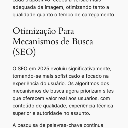
adequada da imagem, otimizando tanto a
qualidade quanto o tempo de carregamento.
Otimização Para
Mecanismos de Busca
(SEO)
O SEO em 2025 evoluiu significativamente,
tornando-se mais sofisticado e focado na
experiência do usuário. Os algoritmos dos
mecanismos de busca agora priorizam sites
que oferecem valor real aos usuários, com
conteúdo de qualidade, experiência técnica
superior e autoridade no assunto.
A pesquisa de palavras-chave continua