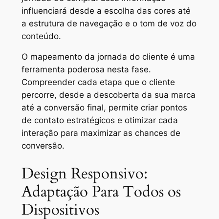
influenciará desde a escolha das cores até
a estrutura de navegação e o tom de voz do
conteúdo.
O mapeamento da jornada do cliente é uma
ferramenta poderosa nesta fase.
Compreender cada etapa que o cliente
percorre, desde a descoberta da sua marca
até a conversão final, permite criar pontos
de contato estratégicos e otimizar cada
interação para maximizar as chances de
conversão.
Design Responsivo:
Adaptação Para Todos os
Dispositivos