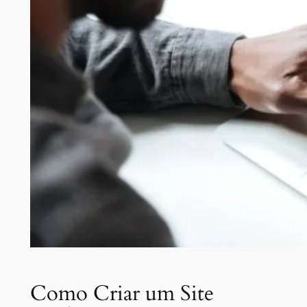
Como Criar um Site