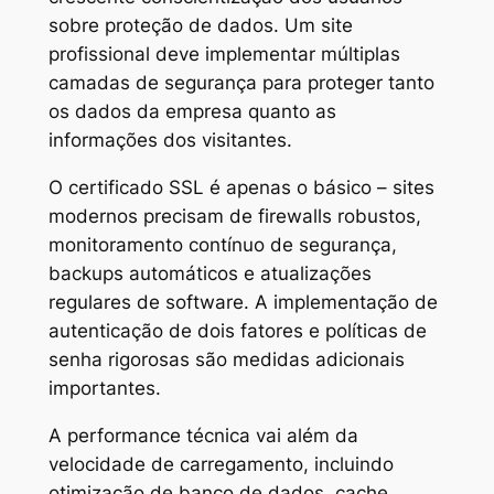
sobre proteção de dados. Um site
profissional deve implementar múltiplas
camadas de segurança para proteger tanto
os dados da empresa quanto as
informações dos visitantes.
O certificado SSL é apenas o básico – sites
modernos precisam de firewalls robustos,
monitoramento contínuo de segurança,
backups automáticos e atualizações
regulares de software. A implementação de
autenticação de dois fatores e políticas de
senha rigorosas são medidas adicionais
importantes.
A performance técnica vai além da
velocidade de carregamento, incluindo
otimização de banco de dados, cache