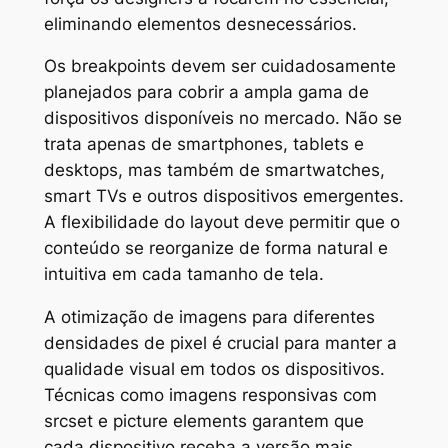
eliminando elementos desnecessários.
Os breakpoints devem ser cuidadosamente
planejados para cobrir a ampla gama de
dispositivos disponíveis no mercado. Não se
trata apenas de smartphones, tablets e
desktops, mas também de smartwatches,
smart TVs e outros dispositivos emergentes.
A flexibilidade do layout deve permitir que o
conteúdo se reorganize de forma natural e
intuitiva em cada tamanho de tela.
A otimização de imagens para diferentes
densidades de pixel é crucial para manter a
qualidade visual em todos os dispositivos.
Técnicas como imagens responsivas com
srcset e picture elements garantem que
cada dispositivo receba a versão mais