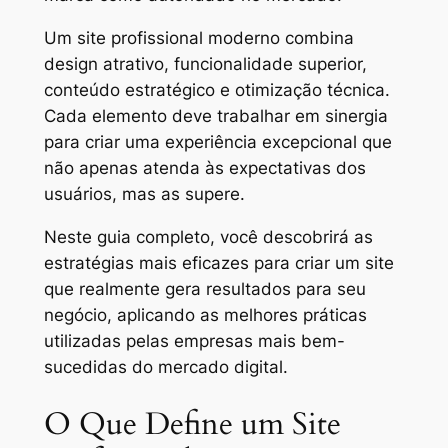
Um site profissional moderno combina
design atrativo, funcionalidade superior,
conteúdo estratégico e otimização técnica.
Cada elemento deve trabalhar em sinergia
para criar uma experiência excepcional que
não apenas atenda às expectativas dos
usuários, mas as supere.
Neste guia completo, você descobrirá as
estratégias mais eficazes para criar um site
que realmente gera resultados para seu
negócio, aplicando as melhores práticas
utilizadas pelas empresas mais bem-
sucedidas do mercado digital.
O Que Define um Site