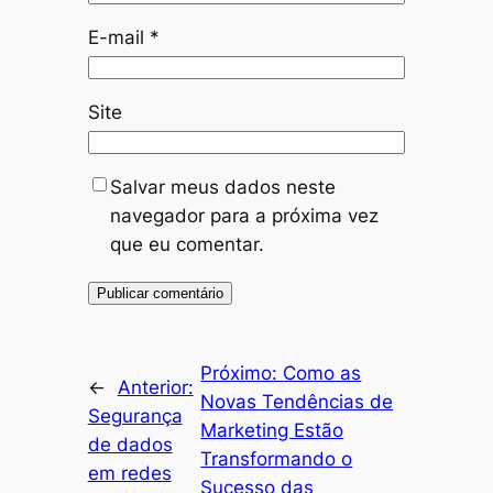
E-mail
*
Site
Salvar meus dados neste
navegador para a próxima vez
que eu comentar.
Próximo:
Como as
←
Anterior:
Novas Tendências de
Segurança
Marketing Estão
de dados
Transformando o
em redes
Sucesso das