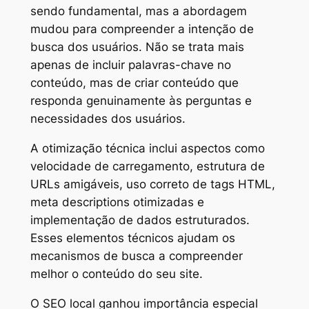
sendo fundamental, mas a abordagem
mudou para compreender a intenção de
busca dos usuários. Não se trata mais
apenas de incluir palavras-chave no
conteúdo, mas de criar conteúdo que
responda genuinamente às perguntas e
necessidades dos usuários.
A otimização técnica inclui aspectos como
velocidade de carregamento, estrutura de
URLs amigáveis, uso correto de tags HTML,
meta descriptions otimizadas e
implementação de dados estruturados.
Esses elementos técnicos ajudam os
mecanismos de busca a compreender
melhor o conteúdo do seu site.
O SEO local ganhou importância especial