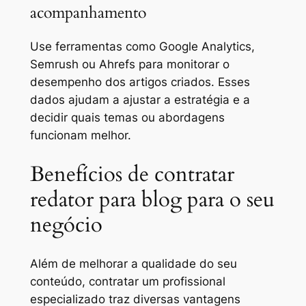
acompanhamento
Use ferramentas como Google Analytics,
Semrush ou Ahrefs para monitorar o
desempenho dos artigos criados. Esses
dados ajudam a ajustar a estratégia e a
decidir quais temas ou abordagens
funcionam melhor.
Benefícios de contratar
redator para blog para o seu
negócio
Além de melhorar a qualidade do seu
conteúdo, contratar um profissional
especializado traz diversas vantagens