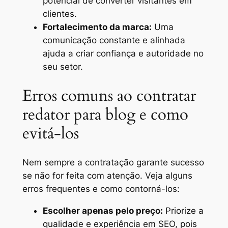
potencial de converter visitantes em
clientes.
Fortalecimento da marca:
Uma
comunicação constante e alinhada
ajuda a criar confiança e autoridade no
seu setor.
Erros comuns ao contratar
redator para blog e como
evitá-los
Nem sempre a contratação garante sucesso
se não for feita com atenção. Veja alguns
erros frequentes e como contorná-los:
Escolher apenas pelo preço:
Priorize a
qualidade e experiência em SEO, pois