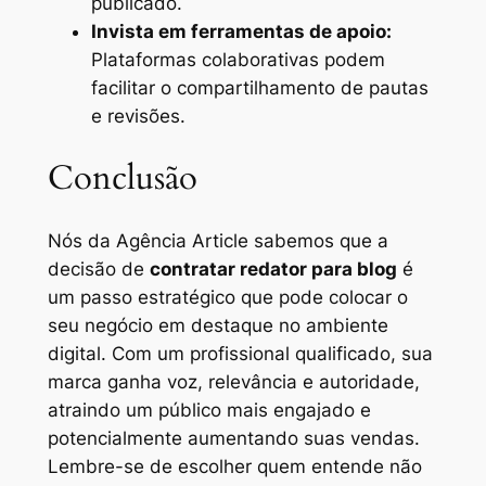
publicado.
Invista em ferramentas de apoio:
Plataformas colaborativas podem
facilitar o compartilhamento de pautas
e revisões.
Conclusão
Nós da Agência Article sabemos que a
decisão de
contratar redator para blog
é
um passo estratégico que pode colocar o
seu negócio em destaque no ambiente
digital. Com um profissional qualificado, sua
marca ganha voz, relevância e autoridade,
atraindo um público mais engajado e
potencialmente aumentando suas vendas.
Lembre-se de escolher quem entende não