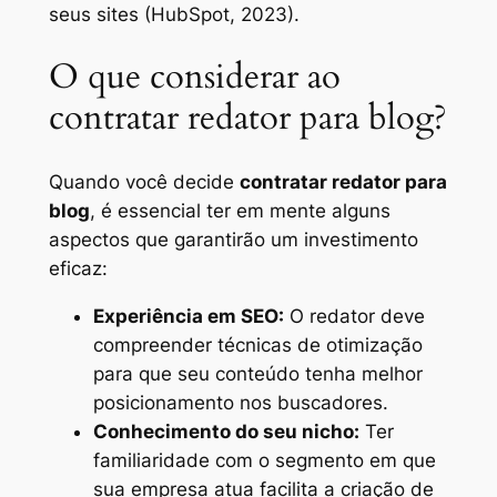
seus sites (HubSpot, 2023).
O que considerar ao
contratar redator para blog?
Quando você decide
contratar redator para
blog
, é essencial ter em mente alguns
aspectos que garantirão um investimento
eficaz:
Experiência em SEO:
O redator deve
compreender técnicas de otimização
para que seu conteúdo tenha melhor
posicionamento nos buscadores.
Conhecimento do seu nicho:
Ter
familiaridade com o segmento em que
sua empresa atua facilita a criação de