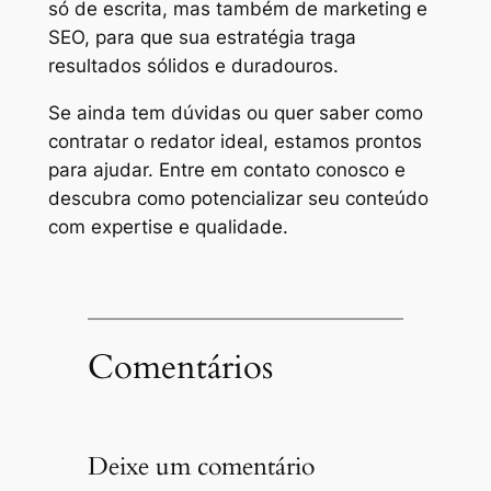
só de escrita, mas também de marketing e
SEO, para que sua estratégia traga
resultados sólidos e duradouros.
Se ainda tem dúvidas ou quer saber como
contratar o redator ideal, estamos prontos
para ajudar. Entre em contato conosco e
descubra como potencializar seu conteúdo
com expertise e qualidade.
Comentários
Deixe um comentário