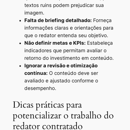
textos ruins podem prejudicar sua
imagem.
Falta de briefing detalhado:
Forneça
informações claras e orientações para
que o redator entenda seu objetivo.
Não definir metas e KPIs:
Estabeleça
indicadores que permitam avaliar o
retorno do investimento em conteúdo.
Ignorar a revisão e otimização
contínua:
O conteúdo deve ser
avaliado e ajustado conforme o
desempenho.
Dicas práticas para
potencializar o trabalho do
redator contratado