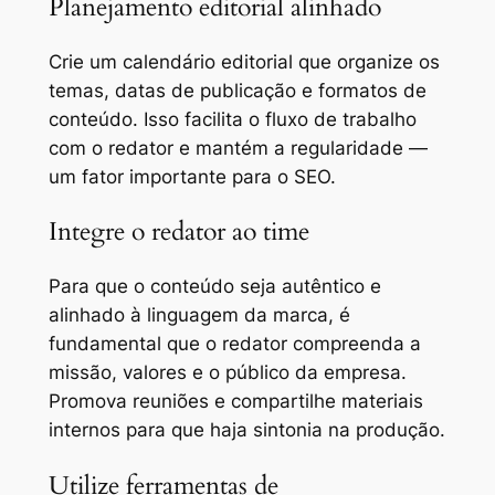
Planejamento editorial alinhado
Crie um calendário editorial que organize os
temas, datas de publicação e formatos de
conteúdo. Isso facilita o fluxo de trabalho
com o redator e mantém a regularidade —
um fator importante para o SEO.
Integre o redator ao time
Para que o conteúdo seja autêntico e
alinhado à linguagem da marca, é
fundamental que o redator compreenda a
missão, valores e o público da empresa.
Promova reuniões e compartilhe materiais
internos para que haja sintonia na produção.
Utilize ferramentas de