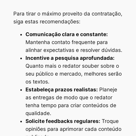
Para tirar o máximo proveito da contratação,
siga estas recomendações:
Comunicação clara e constante:
Mantenha contato frequente para
alinhar expectativas e resolver dúvidas.
Incentive a pesquisa aprofundada:
Quanto mais o redator souber sobre o
seu público e mercado, melhores serão
os textos.
Estabeleça prazos realistas:
Planeje
as entregas de modo que o redator
tenha tempo para criar conteúdos de
qualidade.
Solicite feedbacks regulares:
Troque
opiniões para aprimorar cada conteúdo