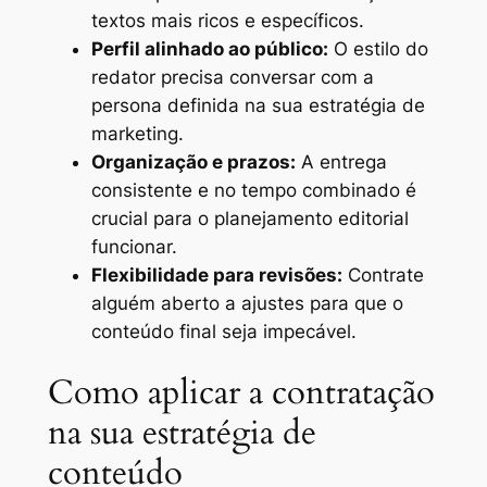
textos mais ricos e específicos.
Perfil alinhado ao público:
O estilo do
redator precisa conversar com a
persona definida na sua estratégia de
marketing.
Organização e prazos:
A entrega
consistente e no tempo combinado é
crucial para o planejamento editorial
funcionar.
Flexibilidade para revisões:
Contrate
alguém aberto a ajustes para que o
conteúdo final seja impecável.
Como aplicar a contratação
na sua estratégia de
conteúdo