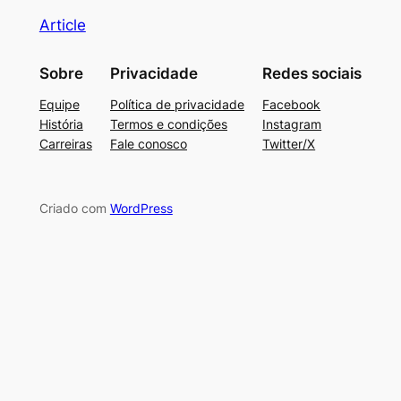
Article
Sobre
Privacidade
Redes sociais
Equipe
Política de privacidade
Facebook
História
Termos e condições
Instagram
Carreiras
Fale conosco
Twitter/X
Criado com
WordPress