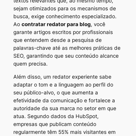
textos relevantes que, ao mesmo tempo,
sejam otimizados para os mecanismos de
busca, exige conhecimento especializado.
Ao
contratar redator para blog
, você
garante artigos escritos por profissionais
que entendem desde a pesquisa de
palavras-chave até as melhores práticas de
SEO, garantindo que seu conteúdo alcance
quem precisa.
Além disso, um redator experiente sabe
adaptar o tom e a linguagem ao perfil do
seu público-alvo, o que aumenta a
efetividade da comunicação e fortalece a
autoridade da sua marca no setor em que
atua. Segundo dados da HubSpot,
empresas que publicam conteúdo
regularmente têm 55% mais visitantes em