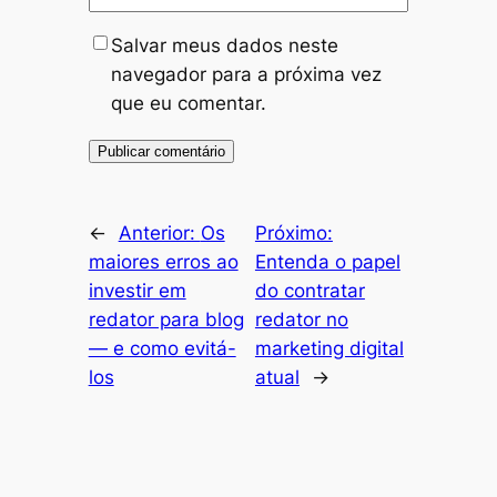
Salvar meus dados neste
navegador para a próxima vez
que eu comentar.
←
Anterior:
Os
Próximo:
maiores erros ao
Entenda o papel
investir em
do contratar
redator para blog
redator no
— e como evitá-
marketing digital
los
atual
→