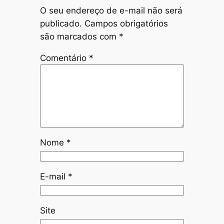
O seu endereço de e-mail não será
publicado.
Campos obrigatórios
são marcados com
*
Comentário
*
Nome
*
E-mail
*
Site