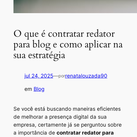
O que é contratar redator
para blog e como aplicar na
sua estratégia
jul 24, 2025
—
renatalouzada90
por
em
Blog
Se você está buscando maneiras eficientes
de melhorar a presença digital da sua
empresa, certamente já se perguntou sobre
a importância de
contratar redator para