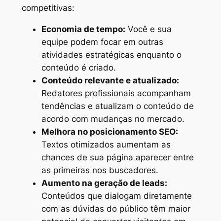
competitivas:
Economia de tempo:
Você e sua
equipe podem focar em outras
atividades estratégicas enquanto o
conteúdo é criado.
Conteúdo relevante e atualizado:
Redatores profissionais acompanham
tendências e atualizam o conteúdo de
acordo com mudanças no mercado.
Melhora no posicionamento SEO:
Textos otimizados aumentam as
chances de sua página aparecer entre
as primeiras nos buscadores.
Aumento na geração de leads:
Conteúdos que dialogam diretamente
com as dúvidas do público têm maior