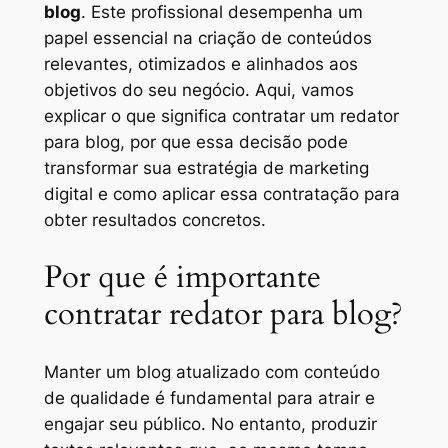
blog
. Este profissional desempenha um
papel essencial na criação de conteúdos
relevantes, otimizados e alinhados aos
objetivos do seu negócio. Aqui, vamos
explicar o que significa contratar um redator
para blog, por que essa decisão pode
transformar sua estratégia de marketing
digital e como aplicar essa contratação para
obter resultados concretos.
Por que é importante
contratar redator para blog?
Manter um blog atualizado com conteúdo
de qualidade é fundamental para atrair e
engajar seu público. No entanto, produzir