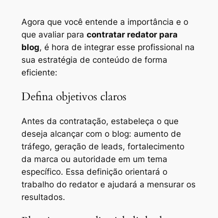
Agora que você entende a importância e o
que avaliar para
contratar redator para
blog
, é hora de integrar esse profissional na
sua estratégia de conteúdo de forma
eficiente:
Defina objetivos claros
Antes da contratação, estabeleça o que
deseja alcançar com o blog: aumento de
tráfego, geração de leads, fortalecimento
da marca ou autoridade em um tema
específico. Essa definição orientará o
trabalho do redator e ajudará a mensurar os
resultados.