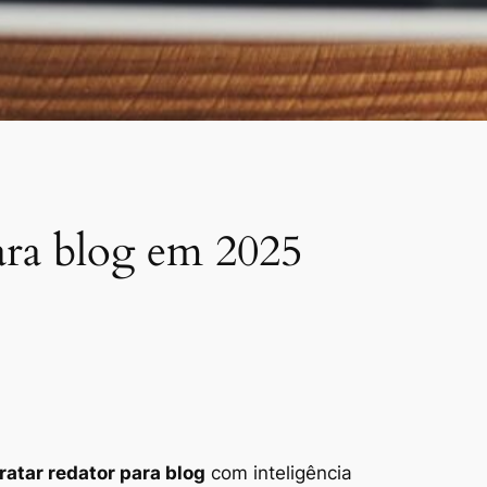
para blog em 2025
ratar redator para blog
com inteligência