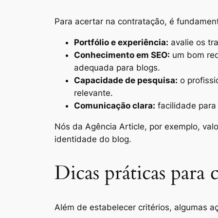
Para acertar na contratação, é fundamenta
Portfólio e experiência:
avalie os tr
Conhecimento em SEO:
um bom reda
adequada para blogs.
Capacidade de pesquisa:
o profissi
relevante.
Comunicação clara:
facilidade para
Nós da Agência Article, por exemplo, va
identidade do blog.
Dicas práticas para 
Além de estabelecer critérios, algumas aç