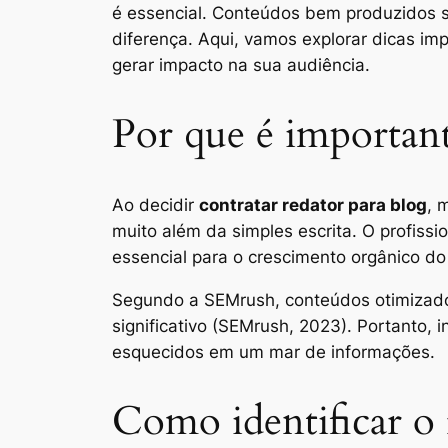
é essencial. Conteúdos bem produzidos são
diferença. Aqui, vamos explorar dicas imp
gerar impacto na sua audiência.
Por que é important
Ao decidir
contratar redator para blog
, 
muito além da simples escrita. O profiss
essencial para o crescimento orgânico do
Segundo a SEMrush, conteúdos otimizad
significativo (SEMrush, 2023). Portanto, 
esquecidos em um mar de informações.
Como identificar o r