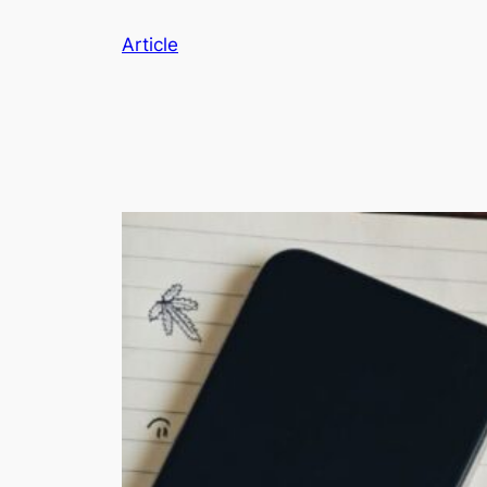
Article