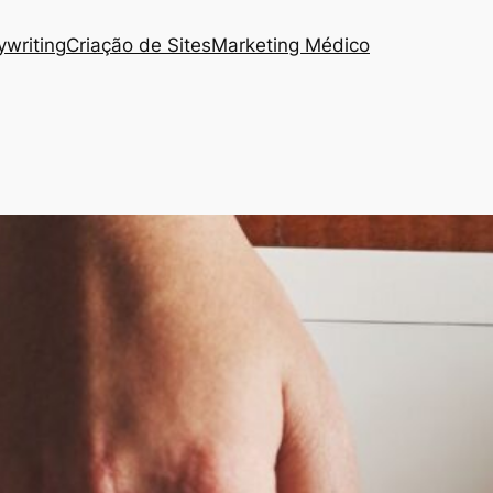
writing
Criação de Sites
Marketing Médico