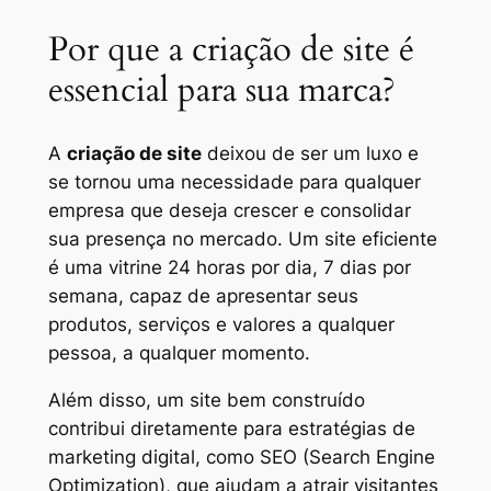
Por que a criação de site é
essencial para sua marca?
A
criação de site
deixou de ser um luxo e
se tornou uma necessidade para qualquer
empresa que deseja crescer e consolidar
sua presença no mercado. Um site eficiente
é uma vitrine 24 horas por dia, 7 dias por
semana, capaz de apresentar seus
produtos, serviços e valores a qualquer
pessoa, a qualquer momento.
Além disso, um site bem construído
contribui diretamente para estratégias de
marketing digital, como SEO (Search Engine
Optimization), que ajudam a atrair visitantes