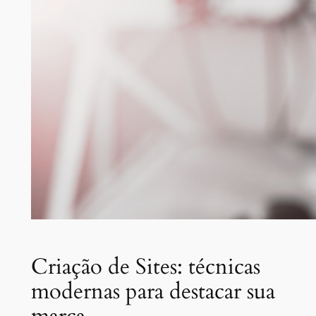
Criação de Sites: técnicas
modernas para destacar sua
marca