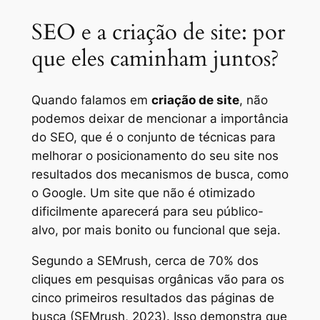
SEO e a criação de site: por
que eles caminham juntos?
Quando falamos em
criação de site
, não
podemos deixar de mencionar a importância
do SEO, que é o conjunto de técnicas para
melhorar o posicionamento do seu site nos
resultados dos mecanismos de busca, como
o Google. Um site que não é otimizado
dificilmente aparecerá para seu público-
alvo, por mais bonito ou funcional que seja.
Segundo a SEMrush, cerca de 70% dos
cliques em pesquisas orgânicas vão para os
cinco primeiros resultados das páginas de
busca (SEMrush, 2023). Isso demonstra que