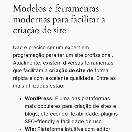
Modelos e ferramentas
modernas para facilitar a
criação de site
Não é preciso ser um expert em
programação para ter um site profissional.
Atualmente, existem diversas ferramentas
que facilitam a
criação de site
de forma
rápida e com excelente qualidade. Entre as
mais utilizadas estão:
WordPress:
É uma das plataformas
mais populares para criação de sites e
blogs, oferecendo flexibilidade, plugins
SEO-friendly e facilidade de uso.
Wix:
Plataforma intuitiva com editor