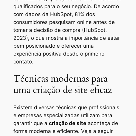
qualificados para o seu negócio. De acordo
com dados da HubSpot, 81% dos
consumidores pesquisam online antes de
tomar a decisão de compra (HubSpot,
2023), o que mostra a importância de estar
bem posicionado e oferecer uma
experiência positiva desde o primeiro
contato.
Técnicas modernas para
uma criação de site eficaz
Existem diversas técnicas que profissionais
e empresas especializadas utilizam para
garantir que a
criação de site
aconteça de
forma moderna e eficiente. Veja a seguir