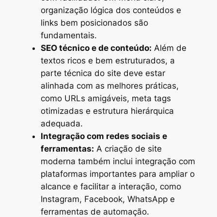
organização lógica dos conteúdos e
links bem posicionados são
fundamentais.
SEO técnico e de conteúdo:
Além de
textos ricos e bem estruturados, a
parte técnica do site deve estar
alinhada com as melhores práticas,
como URLs amigáveis, meta tags
otimizadas e estrutura hierárquica
adequada.
Integração com redes sociais e
ferramentas:
A criação de site
moderna também inclui integração com
plataformas importantes para ampliar o
alcance e facilitar a interação, como
Instagram, Facebook, WhatsApp e
ferramentas de automação.