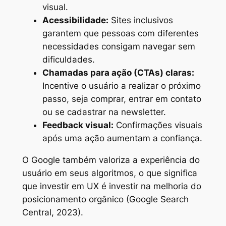
visual.
Acessibilidade:
Sites inclusivos
garantem que pessoas com diferentes
necessidades consigam navegar sem
dificuldades.
Chamadas para ação (CTAs) claras:
Incentive o usuário a realizar o próximo
passo, seja comprar, entrar em contato
ou se cadastrar na newsletter.
Feedback visual:
Confirmações visuais
após uma ação aumentam a confiança.
O Google também valoriza a experiência do
usuário em seus algoritmos, o que significa
que investir em UX é investir na melhoria do
posicionamento orgânico (Google Search
Central, 2023).