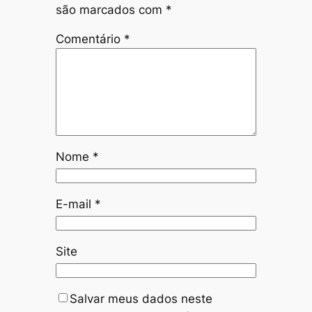
são marcados com
*
Comentário
*
Nome
*
E-mail
*
Site
Salvar meus dados neste