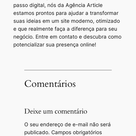
passo digital, nós da Agência Article
estamos prontos para ajudar a transformar
suas ideias em um site moderno, otimizado
e que realmente faça a diferença para seu
negócio. Entre em contato e descubra como
potencializar sua presença online!
Comentários
Deixe um comentário
O seu endereço de e-mail não será
publicado.
Campos obrigatórios