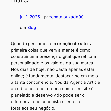
jul 1, 2025
—
renatalouzada90
por
em
Blog
Quando pensamos em
criação de site
, a
primeira coisa que vem à mente é como
construir uma presença digital que reflita a
personalidade e os valores da sua marca.
Nos dias de hoje, não basta apenas estar
online; é fundamental destacar-se em meio
a tanta concorrência. Nós da Agência Article
acreditamos que a forma como seu site é
planejado e desenvolvido pode ser o
diferencial que conquista clientes e
fortalece seu negócio.