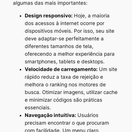
algumas das mais importantes:
Design responsivo:
Hoje, a maioria
dos acessos à internet ocorre por
dispositivos móveis. Por isso, seu site
deve adaptar-se perfeitamente a
diferentes tamanhos de tela,
oferecendo a melhor experiência para
smartphones, tablets e desktops.
Velocidade de carregamento:
Um site
rápido reduz a taxa de rejeição e
melhora o ranking nos motores de
busca. Otimizar imagens, utilizar cache
e minimizar códigos são práticas
essenciais.
Navegação intuitiva:
Usuários
precisam encontrar o que procuram
com facilidade. Um menu claro,