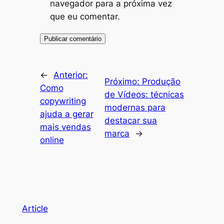
navegador para a próxima vez
que eu comentar.
←
Anterior:
Próximo:
Produção
Como
de Vídeos: técnicas
copywriting
modernas para
ajuda a gerar
destacar sua
mais vendas
marca
→
online
Article