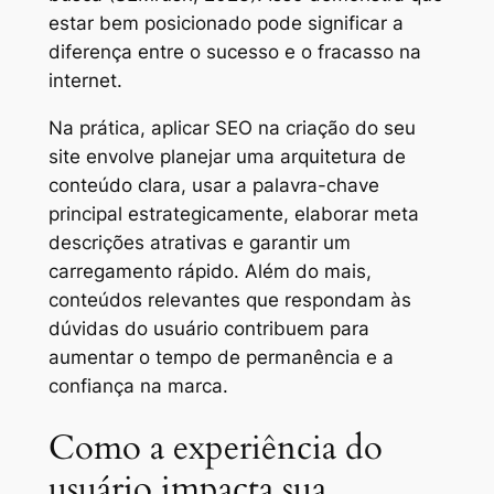
estar bem posicionado pode significar a
diferença entre o sucesso e o fracasso na
internet.
Na prática, aplicar SEO na criação do seu
site envolve planejar uma arquitetura de
conteúdo clara, usar a palavra-chave
principal estrategicamente, elaborar meta
descrições atrativas e garantir um
carregamento rápido. Além do mais,
conteúdos relevantes que respondam às
dúvidas do usuário contribuem para
aumentar o tempo de permanência e a
confiança na marca.
Como a experiência do
usuário impacta sua