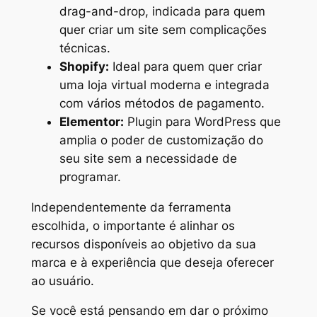
drag-and-drop, indicada para quem
quer criar um site sem complicações
técnicas.
Shopify:
Ideal para quem quer criar
uma loja virtual moderna e integrada
com vários métodos de pagamento.
Elementor:
Plugin para WordPress que
amplia o poder de customização do
seu site sem a necessidade de
programar.
Independentemente da ferramenta
escolhida, o importante é alinhar os
recursos disponíveis ao objetivo da sua
marca e à experiência que deseja oferecer
ao usuário.
Se você está pensando em dar o próximo