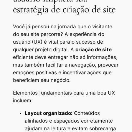
estratégia de criação de site
Você já pensou na jornada que o visitante
do seu site percorre? A experiência do
usuário (UX) é vital para o sucesso de
qualquer projeto digital. A
criação de site
eficiente deve entregar não só informações,
mas também facilitar a navegação, provocar
emoções positivas e incentivar ações que
beneficiem seu negócio.
Elementos fundamentais para uma boa UX
incluem:
Layout organizado:
Conteúdos
alinhados e espaçados corretamente
ajudam na leitura e evitam sobrecarga