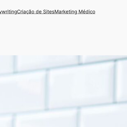
writing
Criação de Sites
Marketing Médico