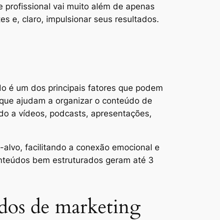
 profissional vai muito além de apenas
tes e, claro, impulsionar seus resultados.
o é um dos principais fatores que podem
s que ajudam a organizar o conteúdo de
ado a vídeos, podcasts, apresentações,
alvo, facilitando a conexão emocional e
conteúdos bem estruturados geram até 3
ados de marketing