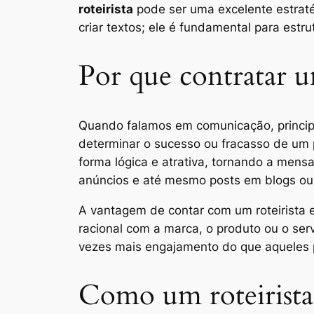
roteirista
pode ser uma excelente estraté
criar textos; ele é fundamental para estru
Por que contratar um
Quando falamos em comunicação, principa
determinar o sucesso ou fracasso de um
forma lógica e atrativa, tornando a mens
anúncios e até mesmo posts em blogs ou 
A vantagem de contar com um roteirista e
racional com a marca, o produto ou o se
vezes mais engajamento do que aqueles 
Como um roteirista 