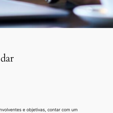
udar
nvolventes e objetivas, contar com um