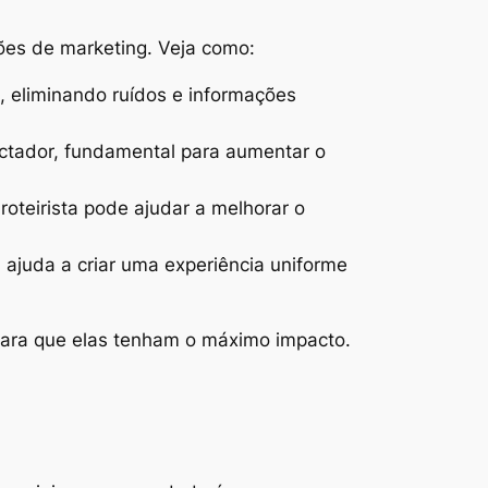
ões de marketing. Veja como:
, eliminando ruídos e informações
ectador, fundamental para aumentar o
roteirista pode ajudar a melhorar o
ajuda a criar uma experiência uniforme
 para que elas tenham o máximo impacto.